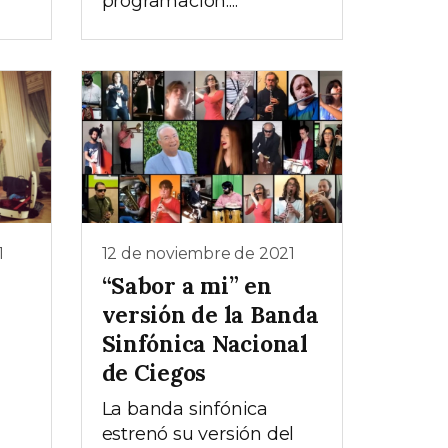
programación:...
1
12 de noviembre de 2021
“Sabor a mi” en
versión de la Banda
Sinfónica Nacional
de Ciegos
La banda sinfónica
estrenó su versión del