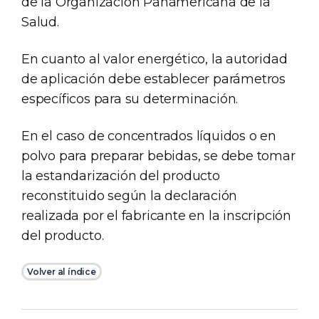
de la Organización Panamericana de la
Salud.
En cuanto al valor energético, la autoridad
de aplicación debe establecer parámetros
específicos para su determinación.
En el caso de concentrados líquidos o en
polvo para preparar bebidas, se debe tomar
la estandarización del producto
reconstituido según la declaración
realizada por el fabricante en la inscripción
del producto.
Volver al índice