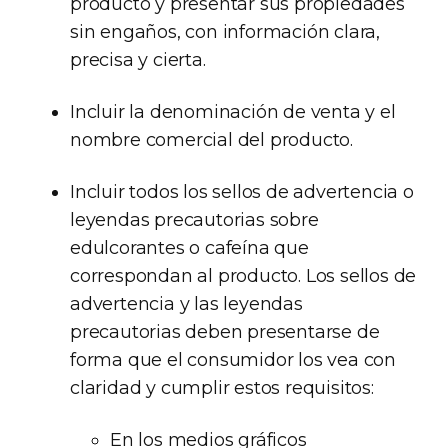
producto y presentar sus propiedades
sin engaños, con información clara,
precisa y cierta.
Incluir la denominación de venta y el
nombre comercial del producto.
Incluir todos los sellos de advertencia o
leyendas precautorias sobre
edulcorantes o cafeína que
correspondan al producto. Los sellos de
advertencia y las leyendas
precautorias deben presentarse de
forma que el consumidor los vea con
claridad y cumplir estos requisitos:
En los medios gráficos