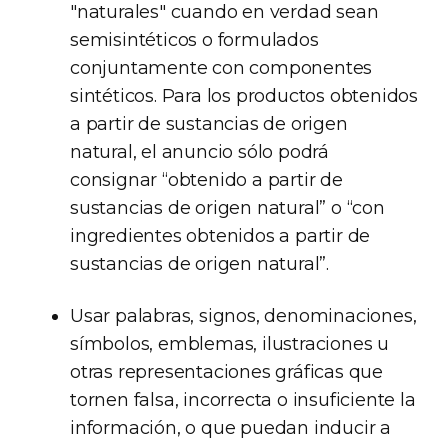
"naturales" cuando en verdad sean
semisintéticos o formulados
conjuntamente con componentes
sintéticos. Para los productos obtenidos
a partir de sustancias de origen
natural, el anuncio sólo podrá
consignar “obtenido a partir de
sustancias de origen natural” o “con
ingredientes obtenidos a partir de
sustancias de origen natural”.
Usar palabras, signos, denominaciones,
símbolos, emblemas, ilustraciones u
otras representaciones gráficas que
tornen falsa, incorrecta o insuficiente la
información, o que puedan inducir a