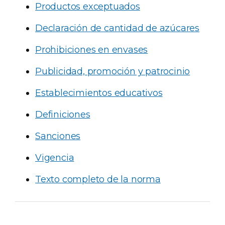
Productos exceptuados
Declaración de cantidad de azúcares
Prohibiciones en envases
Publicidad, promoción y patrocinio
Establecimientos educativos
Definiciones
Sanciones
Vigencia
Texto completo de la norma