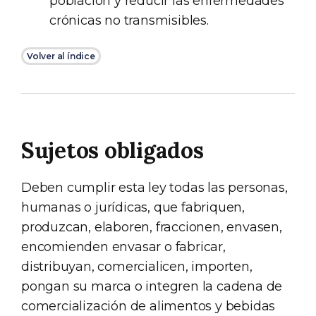
población y reducir las enfermedades
crónicas no transmisibles.
Volver al índice
Sujetos obligados
Deben cumplir esta ley todas las personas,
humanas o jurídicas, que fabriquen,
produzcan, elaboren, fraccionen, envasen,
encomienden envasar o fabricar,
distribuyan, comercialicen, importen,
pongan su marca o integren la cadena de
comercialización de alimentos y bebidas