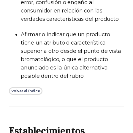
error, confusión o engaño al
consumidor en relación con las
verdades características del producto.
Afirmar o indicar que un producto
tiene un atributo o característica
superior a otro desde el punto de vista
bromatológico, o que el producto
anunciado es la única alternativa
posible dentro del rubro.
Volver al índice
Establecimientos