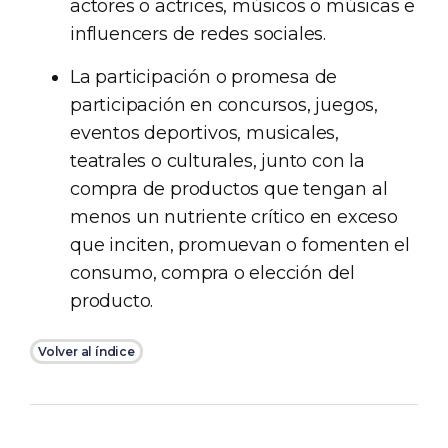
actores o actrices, músicos o músicas e
influencers de redes sociales.
La participación o promesa de
participación en concursos, juegos,
eventos deportivos, musicales,
teatrales o culturales, junto con la
compra de productos que tengan al
menos un nutriente crítico en exceso
que inciten, promuevan o fomenten el
consumo, compra o elección del
producto.
Volver al índice