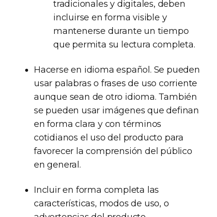
tradicionales y digitales, deben
incluirse en forma visible y
mantenerse durante un tiempo
que permita su lectura completa.
Hacerse en idioma español. Se pueden
usar palabras o frases de uso corriente
aunque sean de otro idioma. También
se pueden usar imágenes que definan
en forma clara y con términos
cotidianos el uso del producto para
favorecer la comprensión del público
en general.
Incluir en forma completa las
características, modos de uso, o