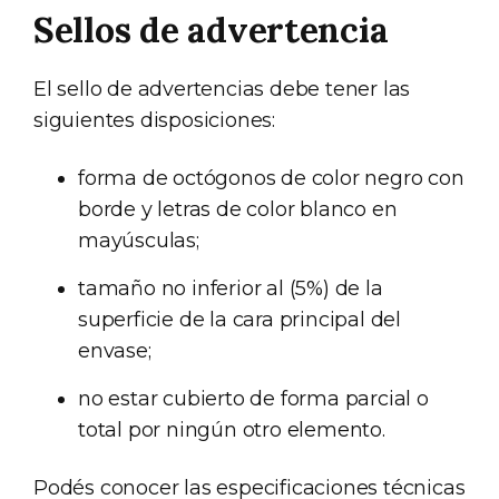
Sellos de advertencia
El sello de advertencias debe tener las
siguientes disposiciones:
forma de octógonos de color negro con
borde y letras de color blanco en
mayúsculas;
tamaño no inferior al (5%) de la
superficie de la cara principal del
envase;
no estar cubierto de forma parcial o
total por ningún otro elemento.
Podés conocer las especificaciones técnicas