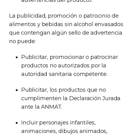
advertencias del producto.
La publicidad, promoción o patrocinio de
alimentos y bebidas sin alcohol envasados
que contengan algún sello de advertencia
no puede:
Publicitar, promocionar o patrocinar
productos no autorizados por la
autoridad sanitaria competente.
Publicitar, los productos que no
cumplimenten la Declaración Jurada
ante la ANMAT.
Incluir personajes infantiles,
animaciones, dibujos animados,