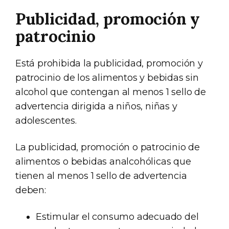
Publicidad, promoción y
patrocinio
Está prohibida la publicidad, promoción y
patrocinio de los alimentos y bebidas sin
alcohol que contengan al menos 1 sello de
advertencia dirigida a niños, niñas y
adolescentes.
La publicidad, promoción o patrocinio de
alimentos o bebidas analcohólicas que
tienen al menos 1 sello de advertencia
deben:
Estimular el consumo adecuado del