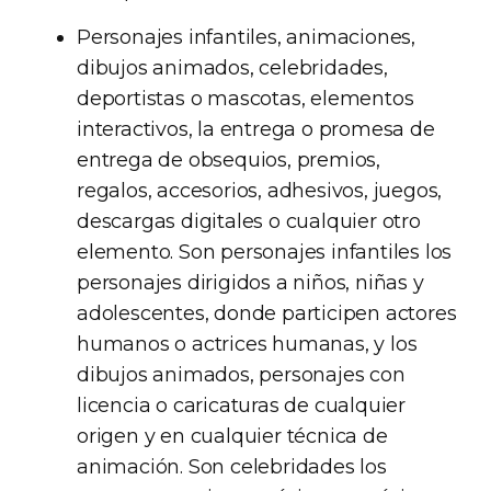
Personajes infantiles, animaciones,
dibujos animados, celebridades,
deportistas o mascotas, elementos
interactivos, la entrega o promesa de
entrega de obsequios, premios,
regalos, accesorios, adhesivos, juegos,
descargas digitales o cualquier otro
elemento. Son personajes infantiles los
personajes dirigidos a niños, niñas y
adolescentes, donde participen actores
humanos o actrices humanas, y los
dibujos animados, personajes con
licencia o caricaturas de cualquier
origen y en cualquier técnica de
animación. Son celebridades los