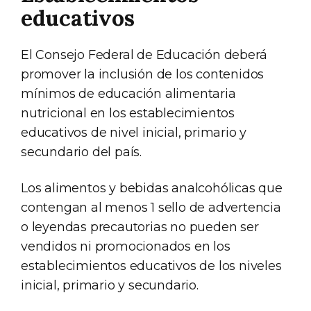
educativos
El Consejo Federal de Educación deberá
promover la inclusión de los contenidos
mínimos de educación alimentaria
nutricional en los establecimientos
educativos de nivel inicial, primario y
secundario del país.
Los alimentos y bebidas analcohólicas que
contengan al menos 1 sello de advertencia
o leyendas precautorias no pueden ser
vendidos ni promocionados en los
establecimientos educativos de los niveles
inicial, primario y secundario.