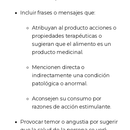
Incluir frases o mensajes que:
Atribuyan al producto acciones o
propiedades terapéuticas o
sugieran que el alimento es un
producto medicinal.
Mencionen directa o
indirectamente una condición
patológica o anormal.
Aconsejen su consumo por
razones de acción estimulante.
Provocar temor o angustia por sugerir