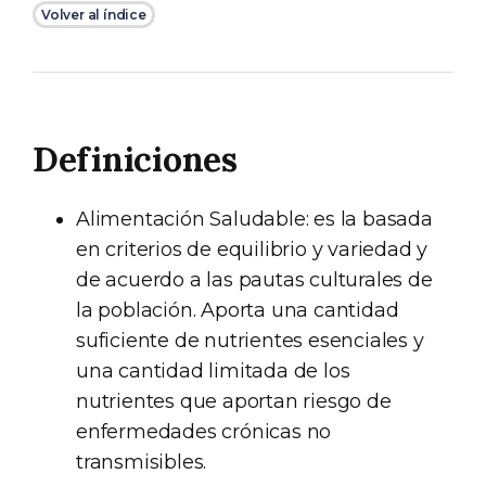
Volver al índice
Definiciones
Alimentación Saludable: es la basada
en criterios de equilibrio y variedad y
de acuerdo a las pautas culturales de
la población. Aporta una cantidad
suficiente de nutrientes esenciales y
una cantidad limitada de los
nutrientes que aportan riesgo de
enfermedades crónicas no
transmisibles.