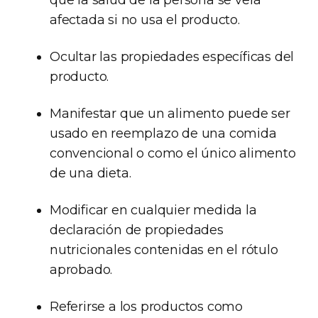
que la salud de la persona se verá
afectada si no usa el producto.
Ocultar las propiedades específicas del
producto.
Manifestar que un alimento puede ser
usado en reemplazo de una comida
convencional o como el único alimento
de una dieta.
Modificar en cualquier medida la
declaración de propiedades
nutricionales contenidas en el rótulo
aprobado.
Referirse a los productos como