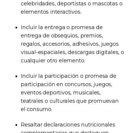
celebridades, deportistas o mascotas o
elementos interactivos.
Incluir la entrega o promesa de
entrega de obsequios, premios,
regalos, accesorios, adhesivos, juegos
visual-espaciales, descargas digitales, o
cualquier otro elemento.
Incluir la participación o promesa de
participación en concursos, juegos,
eventos deportivos, musicales,
teatrales o culturales que promuevan
el consumo.
Resaltar declaraciones nutricionales