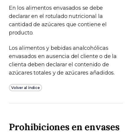
En los alimentos envasados se debe
declarar en el rotulado nutricional la
cantidad de azúcares que contiene el
producto.
Los alimentos y bebidas analcohólicas
envasados en ausencia del cliente o de la
clienta deben declarar el contenido de
azúcares totales y de azúcares añadidos.
Volver al índice
Prohibiciones en envases