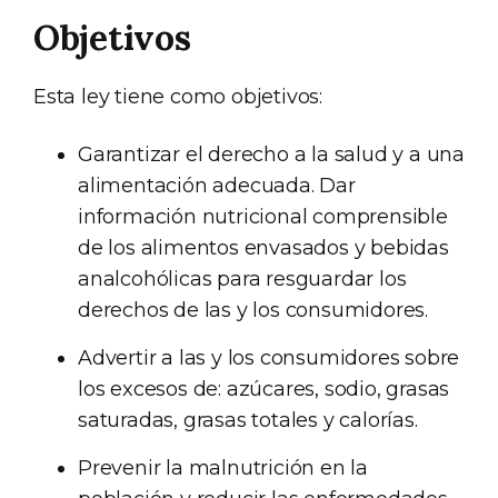
Objetivos
Esta ley tiene como objetivos:
Garantizar el derecho a la salud y a una
alimentación adecuada. Dar
información nutricional comprensible
de los alimentos envasados y bebidas
analcohólicas para resguardar los
derechos de las y los consumidores.
Advertir a las y los consumidores sobre
los excesos de: azúcares, sodio, grasas
saturadas, grasas totales y calorías.
Prevenir la malnutrición en la