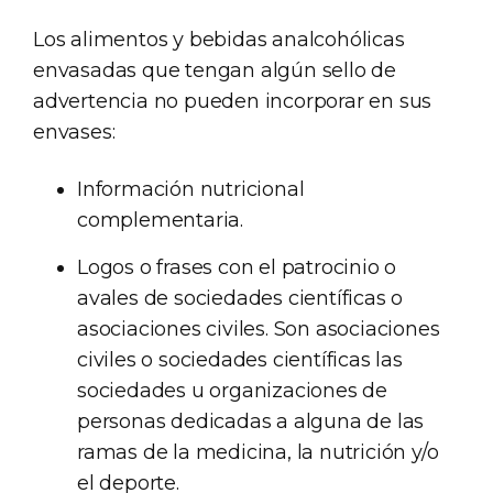
Los alimentos y bebidas analcohólicas
envasadas que tengan algún sello de
advertencia no pueden incorporar en sus
envases:
Información nutricional
complementaria.
Logos o frases con el patrocinio o
avales de sociedades científicas o
asociaciones civiles. Son asociaciones
civiles o sociedades científicas las
sociedades u organizaciones de
personas dedicadas a alguna de las
ramas de la medicina, la nutrición y/o
el deporte.