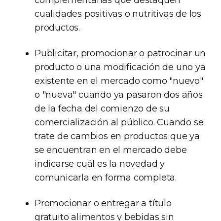
complementarias que destaquen
cualidades positivas o nutritivas de los
productos.
Publicitar, promocionar o patrocinar un
producto o una modificación de uno ya
existente en el mercado como "nuevo"
o "nueva" cuando ya pasaron dos años
de la fecha del comienzo de su
comercialización al público. Cuando se
trate de cambios en productos que ya
se encuentran en el mercado debe
indicarse cuál es la novedad y
comunicarla en forma completa.
Promocionar o entregar a título
gratuito alimentos y bebidas sin