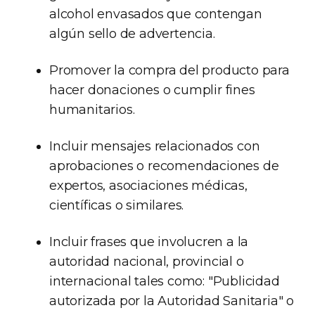
alcohol envasados que contengan
algún sello de advertencia.
Promover la compra del producto para
hacer donaciones o cumplir fines
humanitarios.
Incluir mensajes relacionados con
aprobaciones o recomendaciones de
expertos, asociaciones médicas,
científicas o similares.
Incluir frases que involucren a la
autoridad nacional, provincial o
internacional tales como: "Publicidad
autorizada por la Autoridad Sanitaria" o