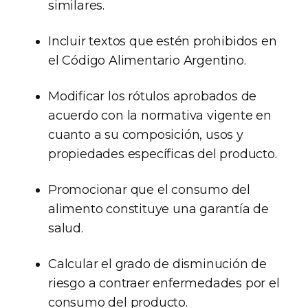
similares.
Incluir textos que estén prohibidos en
el Código Alimentario Argentino.
Modificar los rótulos aprobados de
acuerdo con la normativa vigente en
cuanto a su composición, usos y
propiedades específicas del producto.
Promocionar que el consumo del
alimento constituye una garantía de
salud.
Calcular el grado de disminución de
riesgo a contraer enfermedades por el
consumo del producto.