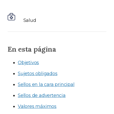
Salud
En esta página
Objetivos
Sujetos obligados
Sellos en la cara principal
Sellos de advertencia
Valores máximos