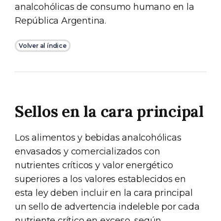
analcohólicas de consumo humano en la
República Argentina.
Volver al índice
Sellos en la cara principal
Los alimentos y bebidas analcohólicas
envasados y comercializados con
nutrientes críticos y valor energético
superiores a los valores establecidos en
esta ley deben incluir en la cara principal
un sello de advertencia indeleble por cada
nutriente crítico en exceso, según