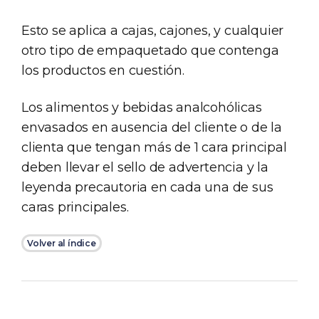
Esto se aplica a cajas, cajones, y cualquier
otro tipo de empaquetado que contenga
los productos en cuestión.
Los alimentos y bebidas analcohólicas
envasados en ausencia del cliente o de la
clienta que tengan más de 1 cara principal
deben llevar el sello de advertencia y la
leyenda precautoria en cada una de sus
caras principales.
Volver al índice