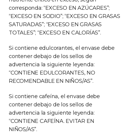
corresponda: “EXCESO EN AZÚCARES”;
“EXCESO EN SODIO”; “EXCESO EN GRASAS
SATURADAS”; “EXCESO EN GRASAS
TOTALES”; “EXCESO EN CALORÍAS”.
Si contiene edulcorantes, el envase debe
contener debajo de los sellos de
advertencia la siguiente leyenda:
“CONTIENE EDULCORANTES, NO
RECOMENDABLE EN NIÑOS/AS”.
Si contiene cafeína, el envase debe
contener debajo de los sellos de
advertencia la siguiente leyenda:
“CONTIENE CAFEÍNA. EVITAR EN
NIÑOS/AS”.