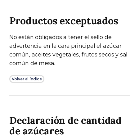
Productos exceptuados
No están obligados a tener el sello de
advertencia en la cara principal el azúcar
común, aceites vegetales, frutos secos y sal
común de mesa.
Volver al índice
Declaración de cantidad
de azúcares