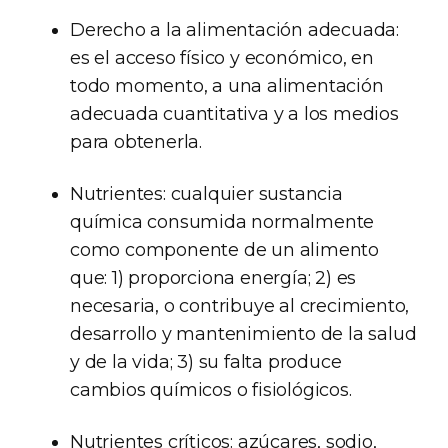
Derecho a la alimentación adecuada:
es el acceso físico y económico, en
todo momento, a una alimentación
adecuada cuantitativa y a los medios
para obtenerla.
Nutrientes: cualquier sustancia
química consumida normalmente
como componente de un alimento
que: 1) proporciona energía; 2) es
necesaria, o contribuye al crecimiento,
desarrollo y mantenimiento de la salud
y de la vida; 3) su falta produce
cambios químicos o fisiológicos.
Nutrientes críticos: azúcares, sodio,