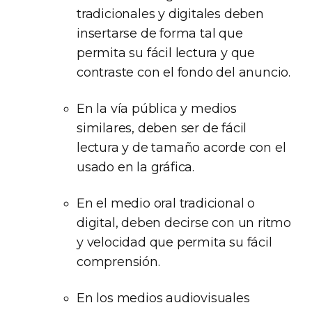
tradicionales y digitales deben
insertarse de forma tal que
permita su fácil lectura y que
contraste con el fondo del anuncio.
En la vía pública y medios
similares, deben ser de fácil
lectura y de tamaño acorde con el
usado en la gráfica.
En el medio oral tradicional o
digital, deben decirse con un ritmo
y velocidad que permita su fácil
comprensión.
En los medios audiovisuales