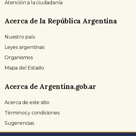
Atención a la ciudadanía
Acerca de la República Argentina
Nuestro país
Leyes argentinas
Organismos
Mapa del Estado
Acerca de Argentina.gob.ar
Acerca de este sitio
Términos y condiciones
Sugerencias