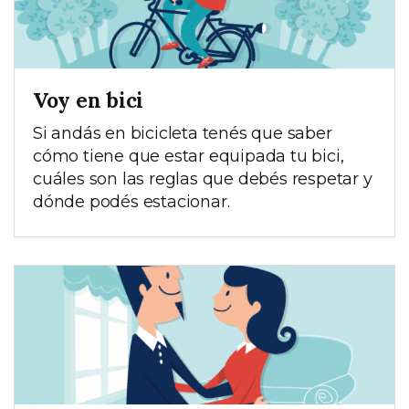
Voy en bici
Si andás en bicicleta tenés que saber
cómo tiene que estar equipada tu bici,
cuáles son las reglas que debés respetar y
dónde podés estacionar.