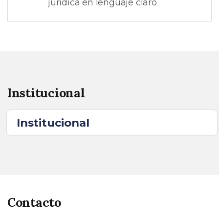
jurídica en lenguaje claro
Institucional
Institucional
Contacto