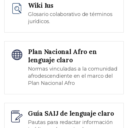
Wiki Ius
Glosario colaborativo de términos
jurídicos.
Plan Nacional Afro en
lenguaje claro
Normas vinculadas a la comunidad
afrodescendiente en el marco del
Plan Nacional Afro
Guía SAIJ de lenguaje claro
Pautas para redactar información