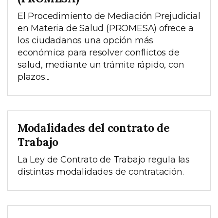
El Procedimiento de Mediación Prejudicial
en Materia de Salud (PROMESA) ofrece a
los ciudadanos una opción más
económica para resolver conflictos de
salud, mediante un trámite rápido, con
plazos...
Modalidades del contrato de
Trabajo
La Ley de Contrato de Trabajo regula las
distintas modalidades de contratación.