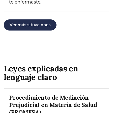
te enfermaste.
Ver más situaciones
Leyes explicadas en
lenguaje claro
Procedimiento de Mediación
Prejudicial en Materia de Salud
(PROMESA)