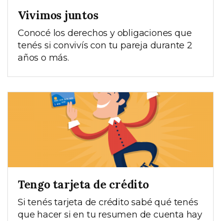
Vivimos juntos
Conocé los derechos y obligaciones que
tenés si convivís con tu pareja durante 2
años o más.
Tengo tarjeta de crédito
Si tenés tarjeta de crédito sabé qué tenés
que hacer si en tu resumen de cuenta hay