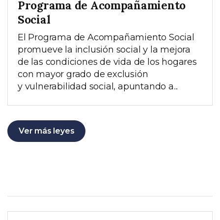
Programa de Acompañamiento
Social
El Programa de Acompañamiento Social
promueve la inclusión social y la mejora
de las condiciones de vida de los hogares
con mayor grado de exclusión
y vulnerabilidad social, apuntando a...
Ver más leyes