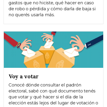
gastos que no hiciste, qué hacer en caso
de robo o pérdida y cómo darla de baja si
no querés usarla más.
Voy a votar
Conocé dónde consultar el padrón
electoral, sabé con qué documento tenés
que votar y qué hacer si el día de la
elección estás lejos del lugar de votación o