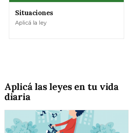
Situaciones
Aplicá la ley
Aplicá las leyes en tu vida
diaria