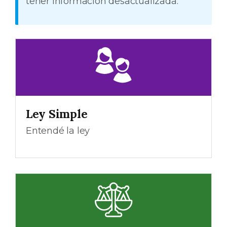
tener información desactualizada.
Ley Simple
Entendé la ley