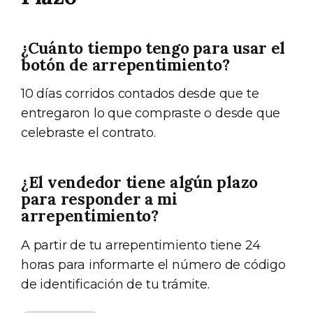
¿Cuánto tiempo tengo para usar el
botón de arrepentimiento?
10 días corridos contados desde que te
entregaron lo que compraste o desde que
celebraste el contrato.
¿El vendedor tiene algún plazo
para responder a mi
arrepentimiento?
A partir de tu arrepentimiento tiene 24
horas para informarte el número de código
de identificación de tu trámite.