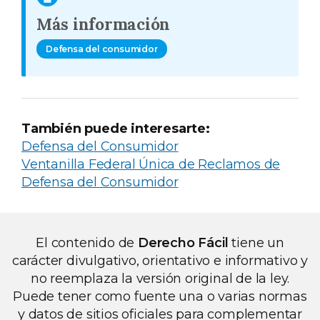
Más información
Defensa del consumidor
También puede interesarte:
Defensa del Consumidor
Ventanilla Federal Única de Reclamos de
Defensa del Consumidor
El contenido de
Derecho Fácil
tiene un
carácter divulgativo, orientativo e informativo y
no reemplaza la versión original de la ley.
Puede tener como fuente una o varias normas
y datos de sitios oficiales para complementar