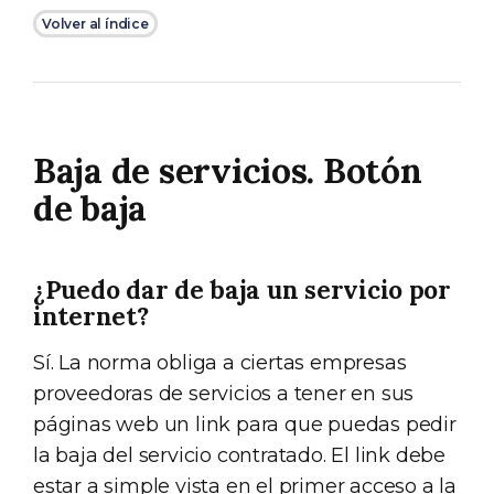
Volver al índice
Baja de servicios. Botón
de baja
¿Puedo dar de baja un servicio por
internet?
Sí. La norma obliga a ciertas empresas
proveedoras de servicios a tener en sus
páginas web un link para que puedas pedir
la baja del servicio contratado. El link debe
estar a simple vista en el primer acceso a la