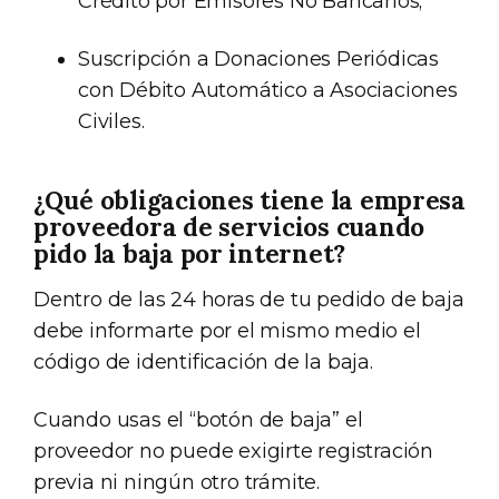
Crédito por Emisores No Bancarios;
Suscripción a Donaciones Periódicas
con Débito Automático a Asociaciones
Civiles.
¿Qué obligaciones tiene la empresa
proveedora de servicios cuando
pido la baja por internet?
Dentro de las 24 horas de tu pedido de baja
debe informarte por el mismo medio el
código de identificación de la baja.
Cuando usas el “botón de baja” el
proveedor no puede exigirte registración
previa ni ningún otro trámite.