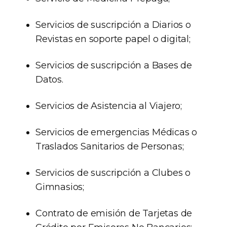
Servicios de suscripción a Diarios o
Revistas en soporte papel o digital;
Servicios de suscripción a Bases de
Datos.
Servicios de Asistencia al Viajero;
Servicios de emergencias Médicas o
Traslados Sanitarios de Personas;
Servicios de suscripción a Clubes o
Gimnasios;
Contrato de emisión de Tarjetas de