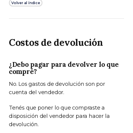
Volver al índice
Costos de devolución
¿Debo pagar para devolver lo que
compré?
No. Los gastos de devolución son por
cuenta del vendedor.
Tenés que poner lo que compraste a
disposición del vendedor para hacer la
devolución.