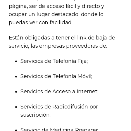
página, ser de acceso fácil y directo y
ocupar un lugar destacado, donde lo
puedas ver con facilidad.
Están obligadas a tener el link de baja de
servicio, las empresas proveedoras de:
Servicios de Telefonía Fija;
Servicios de Telefonía Móvil;
Servicios de Acceso a Internet;
Servicios de Radiodifusión por
suscripción;
Servicio de Medicina Prepaga;