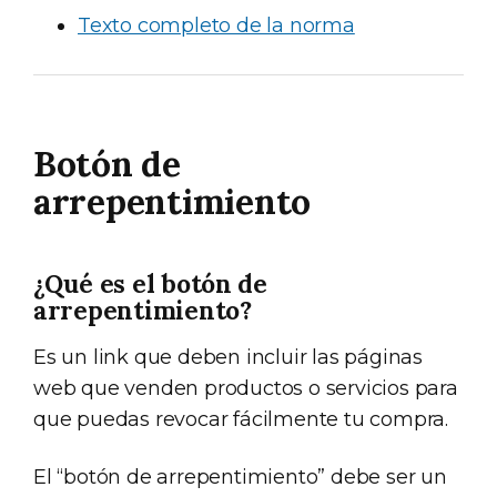
Texto completo de la norma
Botón de
arrepentimiento
¿Qué es el botón de
arrepentimiento?
Es un link que deben incluir las páginas
web que venden productos o servicios para
que puedas revocar fácilmente tu compra.
El “botón de arrepentimiento” debe ser un