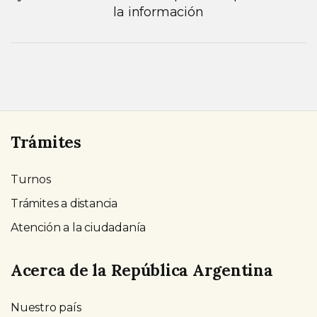
la información
Trámites
Turnos
Trámites a distancia
Atención a la ciudadanía
Acerca de la República Argentina
Nuestro país