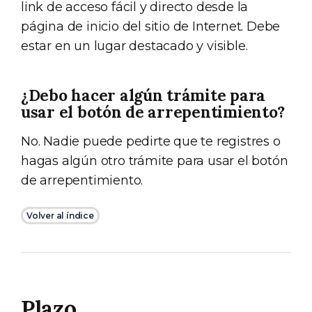
link de acceso fácil y directo desde la
página de inicio del sitio de Internet. Debe
estar en un lugar destacado y visible.
¿Debo hacer algún trámite para
usar el botón de arrepentimiento?
No. Nadie puede pedirte que te registres o
hagas algún otro trámite para usar el botón
de arrepentimiento.
Volver al índice
Plazo