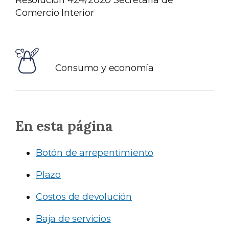
Resolución 424/2020 Secretaría de
Comercio Interior
Consumo y economía
En esta página
Botón de arrepentimiento
Plazo
Costos de devolución
Baja de servicios