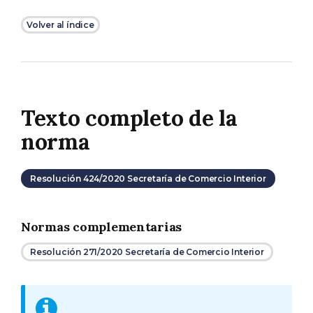
Volver al índice
Texto completo de la
norma
Resolución 424/2020 Secretaría de Comercio Interior
Normas complementarias
Resolución 271/2020 Secretaría de Comercio Interior