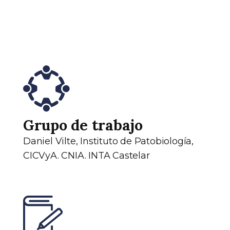
Grupo de trabajo
Daniel Vilte, Instituto de Patobiología,
CICVyA. CNIA. INTA Castelar