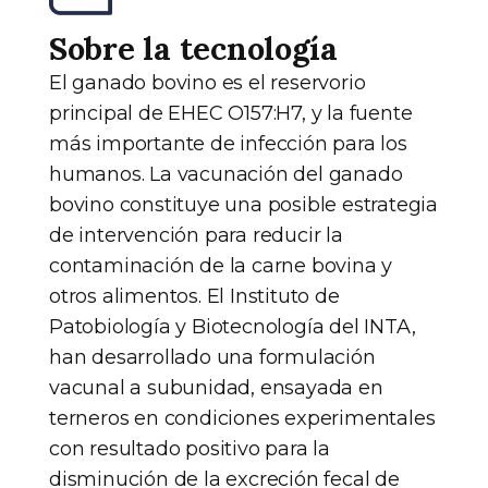
Sobre la tecnología
El ganado bovino es el reservorio
principal de EHEC O157:H7, y la fuente
más importante de infección para los
humanos. La vacunación del ganado
bovino constituye una posible estrategia
de intervención para reducir la
contaminación de la carne bovina y
otros alimentos. El Instituto de
Patobiología y Biotecnología del INTA,
han desarrollado una formulación
vacunal a subunidad, ensayada en
terneros en condiciones experimentales
con resultado positivo para la
disminución de la excreción fecal de