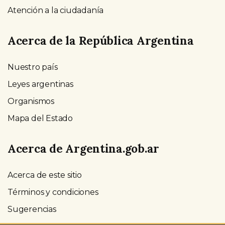
Atención a la ciudadanía
Acerca de la República Argentina
Nuestro país
Leyes argentinas
Organismos
Mapa del Estado
Acerca de Argentina.gob.ar
Acerca de este sitio
Términos y condiciones
Sugerencias