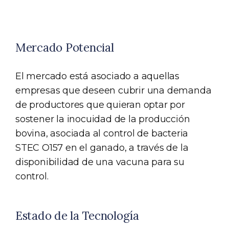
Mercado Potencial
El mercado está asociado a aquellas
empresas que deseen cubrir una demanda
de productores que quieran optar por
sostener la inocuidad de la producción
bovina, asociada al control de bacteria
STEC O157 en el ganado, a través de la
disponibilidad de una vacuna para su
control.
Estado de la Tecnología