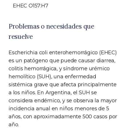
EHEC O157:H7
Problemas o necesidades que
resuelve
Escherichia coli enterohemorrágico (EHEC)
es un patógeno que puede causar diarrea,
colitis hemorrágica, y síndrome urémico
hemolítico (SUH), una enfermedad
sistémica grave que afecta principalmente
a los niños. En Argentina, el SUH se
considera endémico, y se observa la mayor
incidencia anual en niños menores de 5
años, con aproximadamente 500 casos por
año.