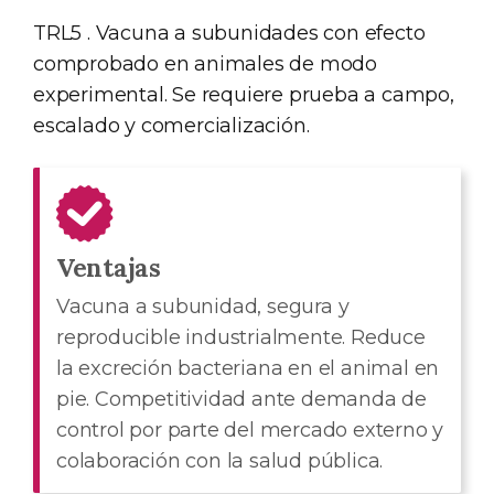
TRL5 . Vacuna a subunidades con efecto
comprobado en animales de modo
experimental. Se requiere prueba a campo,
escalado y comercialización.
Ventajas
Vacuna a subunidad, segura y
reproducible industrialmente. Reduce
la excreción bacteriana en el animal en
pie. Competitividad ante demanda de
control por parte del mercado externo y
colaboración con la salud pública.