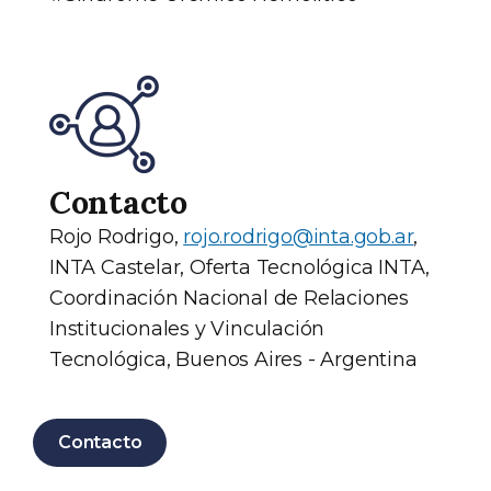
Contacto
Rojo Rodrigo,
rojo.rodrigo@inta.gob.ar
,
INTA Castelar, Oferta Tecnológica INTA,
Coordinación Nacional de Relaciones
Institucionales y Vinculación
Tecnológica, Buenos Aires - Argentina
Contacto