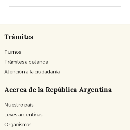
Trámites
Turnos
Trámites a distancia
Atención a la ciudadanía
Acerca de la República Argentina
Nuestro país
Leyes argentinas
Organismos