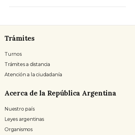
Trámites
Turnos
Trámites a distancia
Atención a la ciudadanía
Acerca de la República Argentina
Nuestro país
Leyes argentinas
Organismos