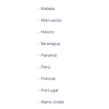
Malasia
Marruecos
México
Nicaragua
Panamá
Perú
Polonia
Portugal
Reino Unido