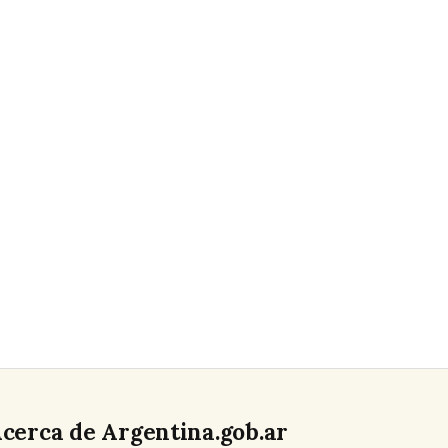
cerca de Argentina.gob.ar