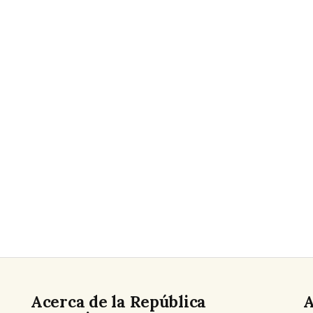
Acerca de la República
A