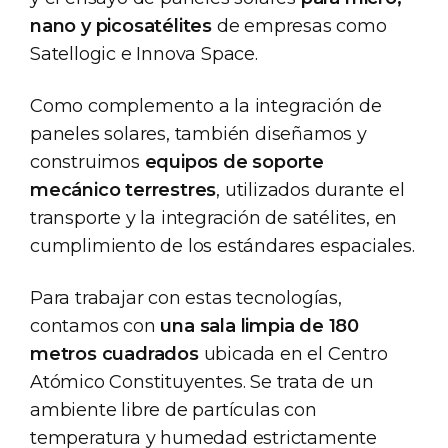
nano y picosatélites
de empresas como
Satellogic e Innova Space.
Como complemento a la integración de
paneles solares, también diseñamos y
construimos
equipos de soporte
mecánico terrestres
, utilizados durante el
transporte y la integración de satélites, en
cumplimiento de los estándares espaciales.
Para trabajar con estas tecnologías,
contamos con
una sala limpia de 180
metros cuadrados
ubicada en el Centro
Atómico Constituyentes. Se trata de un
ambiente libre de partículas con
temperatura y humedad estrictamente