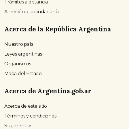
Trámites a distancia
Atención a la ciudadanía
Acerca de la República Argentina
Nuestro país
Leyes argentinas
Organismos
Mapa del Estado
Acerca de Argentina.gob.ar
Acerca de este sitio
Términos y condiciones
Sugerencias