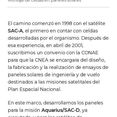
Montaje de celdas en paneles solares
El camino comenzó en 1998 con el satélite
SAC-A
, el primero en contar con celdas
desarrolladas por el organismo. Después de
esa experiencia, en abril de 2001,
suscribimos un convenio con la CONAE
para que la CNEA se encargara del diseño,
la fabricación y la realización de ensayos de
paneles solares de ingeniería y de vuelo
destinados a las misiones satelitales del
Plan Espacial Nacional.
En este marco, desarrollamos los paneles
para la misión
Aquarius/SAC-D
, ya