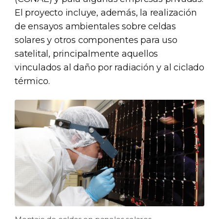
El proyecto incluye, además, la realización
de ensayos ambientales sobre celdas
solares y otros componentes para uso
satelital, principalmente aquellos
vinculados al daño por radiación y al ciclado
térmico.