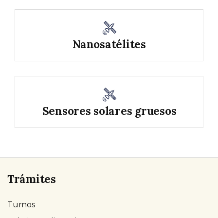
Nanosatélites
Sensores solares gruesos
Trámites
Turnos