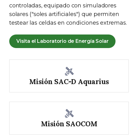
controladas, equipado con simuladores
solares ("soles artificiales") que permiten
testear las celdas en condiciones extremas.
Visita el Laboratorio de Energía Solar
Misión SAC-D Aquarius
Misión SAOCOM