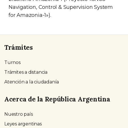
Navigation, Control & Supervision System
for Amazonia-1»).
Trámites
Turnos
Trámites a distancia
Atención a la ciudadanía
Acerca de la República Argentina
Nuestro país
Leyes argentinas