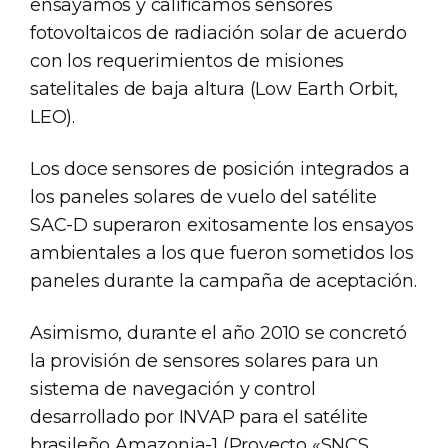
ensayamos y calificamos sensores
fotovoltaicos de radiación solar de acuerdo
con los requerimientos de misiones
satelitales de baja altura (Low Earth Orbit,
LEO).
Los doce sensores de posición integrados a
los paneles solares de vuelo del satélite
SAC-D superaron exitosamente los ensayos
ambientales a los que fueron sometidos los
paneles durante la campaña de aceptación.
Asimismo, durante el año 2010 se concretó
la provisión de sensores solares para un
sistema de navegación y control
desarrollado por INVAP para el satélite
brasileño Amazonia-1 (Proyecto «SNCS