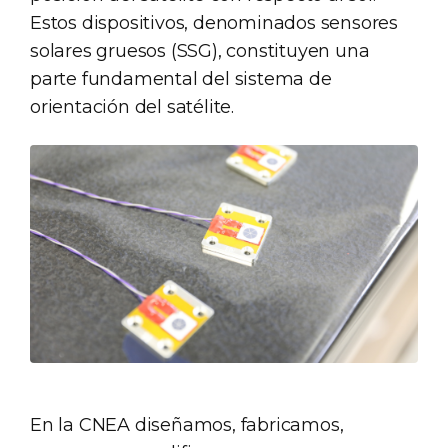
Estos dispositivos, denominados sensores
solares gruesos (SSG), constituyen una
parte fundamental del sistema de
orientación del satélite.
En la CNEA diseñamos, fabricamos,