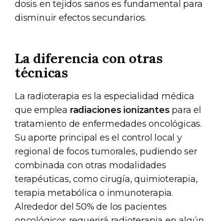
dosis en tejidos sanos es fundamental para
disminuir efectos secundarios.
La diferencia con otras
técnicas
La radioterapia es la especialidad médica
que emplea
radiaciones ionizantes
para el
tratamiento de enfermedades oncológicas.
Su aporte principal es el control local y
regional de focos tumorales, pudiendo ser
combinada con otras modalidades
terapéuticas, como cirugía, quimioterapia,
terapia metabólica o inmunoterapia.
Alrededor del 50% de los pacientes
oncológicos requerirá radioterapia en algún