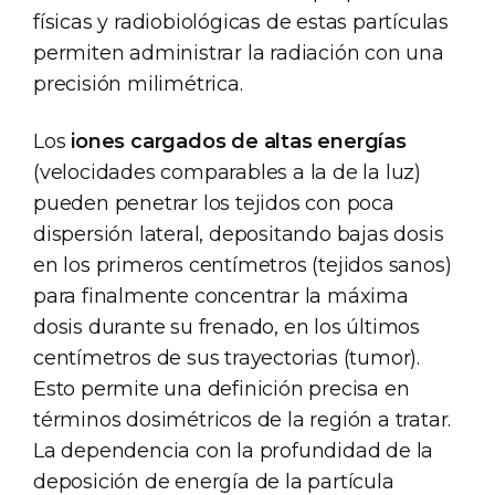
físicas y radiobiológicas de estas partículas
permiten administrar la radiación con una
precisión milimétrica.
Los
iones cargados de altas energías
(velocidades comparables a la de la luz)
pueden penetrar los tejidos con poca
dispersión lateral, depositando bajas dosis
en los primeros centímetros (tejidos sanos)
para finalmente concentrar la máxima
dosis durante su frenado, en los últimos
centímetros de sus trayectorias (tumor).
Esto permite una definición precisa en
términos dosimétricos de la región a tratar.
La dependencia con la profundidad de la
deposición de energía de la partícula