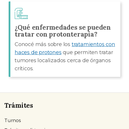
¿Qué enfermedades se pueden
tratar con protonterapia?
Conocé más sobre los
tratamientos con
haces de protones
que permiten tratar
tumores localizados cerca de órganos
críticos.
Trámites
Turnos