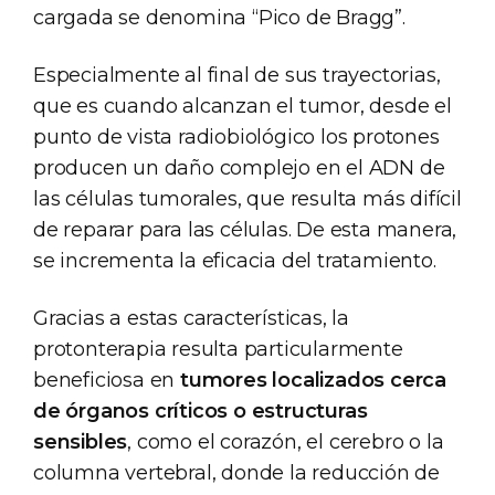
cargada se denomina “Pico de Bragg”.
Especialmente al final de sus trayectorias,
que es cuando alcanzan el tumor, desde el
punto de vista radiobiológico los protones
producen un daño complejo en el ADN de
las células tumorales, que resulta más difícil
de reparar para las células. De esta manera,
se incrementa la eficacia del tratamiento.
Gracias a estas características, la
protonterapia resulta particularmente
beneficiosa en
tumores localizados cerca
de órganos críticos o estructuras
sensibles
, como el corazón, el cerebro o la
columna vertebral, donde la reducción de