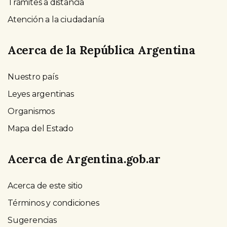
Trámites a distancia
Atención a la ciudadanía
Acerca de la República Argentina
Nuestro país
Leyes argentinas
Organismos
Mapa del Estado
Acerca de Argentina.gob.ar
Acerca de este sitio
Términos y condiciones
Sugerencias