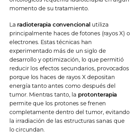
momento de su tratamiento.
La
radioterapia convencional
utiliza
principalmente haces de fotones (rayos X) o
electrones. Estas técnicas han
experimentado más de un siglo de
desarrollo y optimización, lo que permitió
reducir los efectos secundarios, provocados
porque los haces de rayos X depositan
energía tanto antes como después del
tumor. Mientras tanto, la
protonterapia
permite que los protones se frenen
completamente dentro del tumor, evitando
la irradiación de las estructuras sanas que
lo circundan.