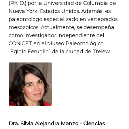
(Ph. D.) por la Universidad de Columbia de
Nueva York, Estados Unidos. Además, es
paleontólogo especializado en vertebrados
mesozoicos. Actualmente, se desempeña
como investigador independiente del
CONICET en el Museo Paleontológico
“Egidio Feruglio” de la ciudad de Trelew.
Dra. Silvia Alejandra Manzo
-
Ciencias