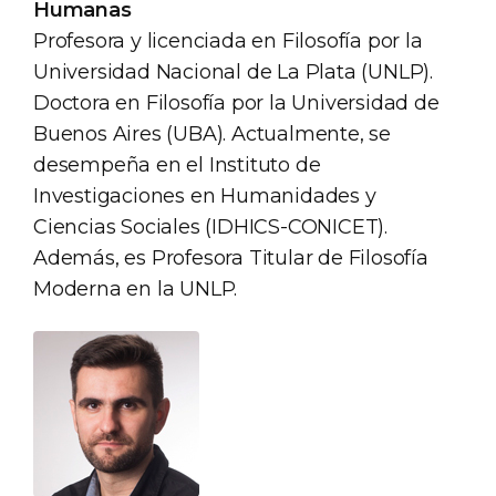
Humanas
Profesora y licenciada en Filosofía por la
Universidad Nacional de La Plata (UNLP).
Doctora en Filosofía por la Universidad de
Buenos Aires (UBA). Actualmente, se
desempeña en el Instituto de
Investigaciones en Humanidades y
Ciencias Sociales (IDHICS-CONICET).
Además, es Profesora Titular de Filosofía
Moderna en la UNLP.