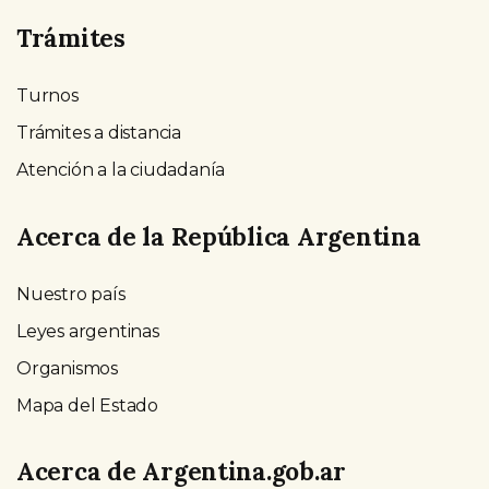
Trámites
Turnos
Trámites a distancia
Atención a la ciudadanía
Acerca de la República Argentina
Nuestro país
Leyes argentinas
Organismos
Mapa del Estado
Acerca de Argentina.gob.ar