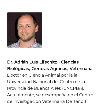
Dr. Adrián Luis Lifschitz
-
Ciencias
Biológicas, Ciencias Agrarias, Veterinaria
Doctor en Ciencia Animal por la la
Universidad Nacional del Centro de la
Provincia de Buenos Aires (UNCPBA).
Actualmente, se desempeña en el Centro
de Investigación Veterinaria De Tandil