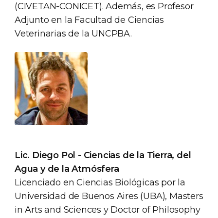
(CIVETAN-CONICET). Además, es Profesor
Adjunto en la Facultad de Ciencias
Veterinarias de la UNCPBA.
Lic. Diego Pol
-
Ciencias de la Tierra, del
Agua y de la Atmósfera
Licenciado en Ciencias Biológicas por la
Universidad de Buenos Aires (UBA), Masters
in Arts and Sciences y Doctor of Philosophy