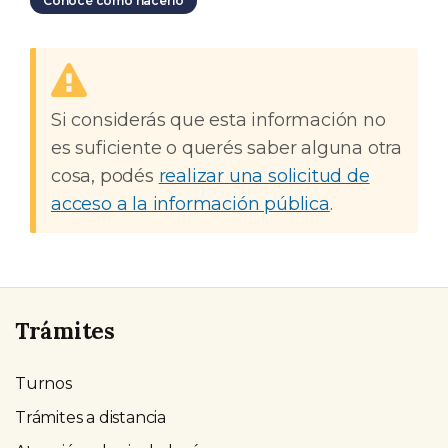
Conocé cómo hacerlo
Si considerás que esta información no
es suficiente o querés saber alguna otra
cosa, podés
realizar una solicitud de
acceso a la información pública
.
Trámites
Turnos
Trámites a distancia