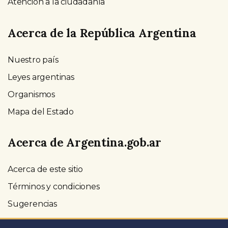
Atención a la ciudadanía
Acerca de la República Argentina
Nuestro país
Leyes argentinas
Organismos
Mapa del Estado
Acerca de Argentina.gob.ar
Acerca de este sitio
Términos y condiciones
Sugerencias