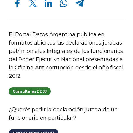
El Portal Datos Argentina publica en
formatos abiertos las declaraciones juradas
patrimoniales Integrales de los funcionarios
del Poder Ejecutivo Nacional presentadas a
la Oficina Anticorrupción desde el año fiscal
2012.
Consultá las DDJJ
¿Querés pedir la declaración jurada de un
funcionario en particular?