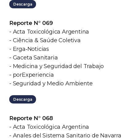
Descarga
Reporte N° 069
- Acta Toxicológica Argentina
- Ciência & Saúde Coletiva
- Erga‐Noticias
- Gaceta Sanitaria
- Medicina y Seguridad del Trabajo
- porExperiencia
- Seguridad y Medio Ambiente
Descarga
Reporte N° 068
- Acta Toxicológica Argentina
- Anales del Sistema Sanitario de Navarra