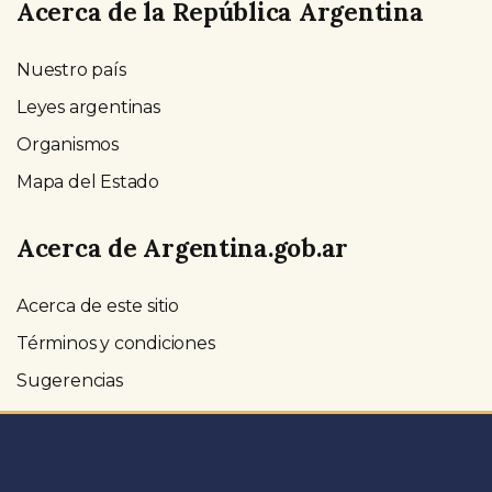
Acerca de la República Argentina
Nuestro país
Leyes argentinas
Organismos
Mapa del Estado
Acerca de Argentina.gob.ar
Acerca de este sitio
Términos y condiciones
Sugerencias