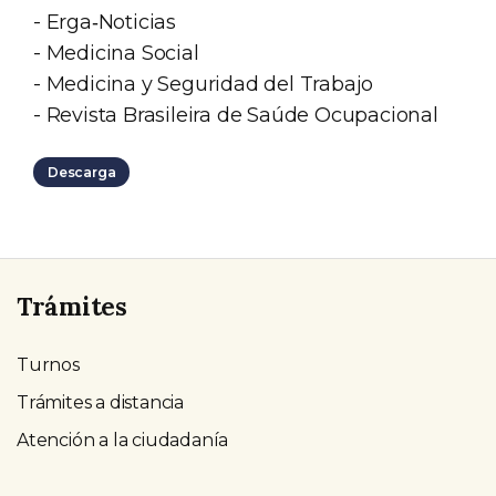
- Erga‐Noticias
- Medicina Social
- Medicina y Seguridad del Trabajo
- Revista Brasileira de Saúde Ocupacional
Descarga
Trámites
Turnos
Trámites a distancia
Atención a la ciudadanía