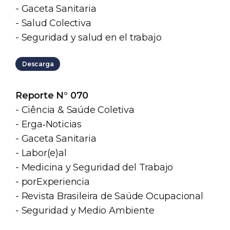
- Gaceta Sanitaria
- Salud Colectiva
- Seguridad y salud en el trabajo
Descarga
Reporte N° 070
- Ciência & Saúde Coletiva
- Erga‐Noticias
- Gaceta Sanitaria
- Labor(e)al
- Medicina y Seguridad del Trabajo
- porExperiencia
- Revista Brasileira de Saúde Ocupacional
- Seguridad y Medio Ambiente