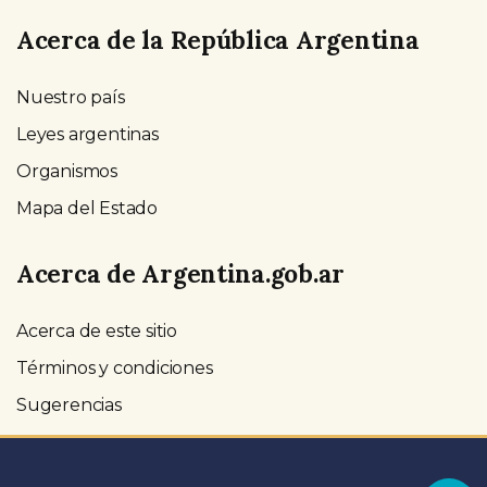
Acerca de la República Argentina
Nuestro país
Leyes argentinas
Organismos
Mapa del Estado
Acerca de Argentina.gob.ar
Acerca de este sitio
Términos y condiciones
Sugerencias