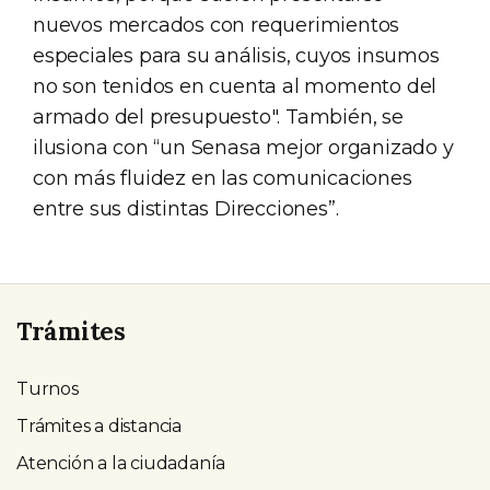
nuevos mercados con requerimientos
especiales para su análisis, cuyos insumos
no son tenidos en cuenta al momento del
armado del presupuesto". También, se
ilusiona con “un Senasa mejor organizado y
con más fluidez en las comunicaciones
entre sus distintas Direcciones”.
Trámites
Turnos
Trámites a distancia
Atención a la ciudadanía