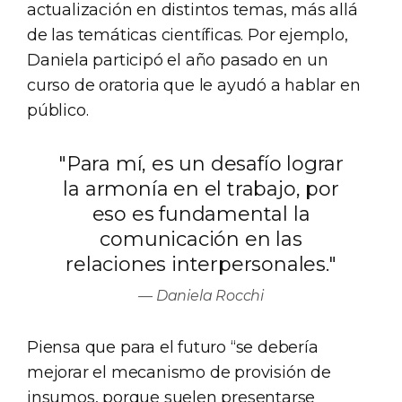
actualización en distintos temas, más allá
de las temáticas científicas. Por ejemplo,
Daniela participó el año pasado en un
curso de oratoria que le ayudó a hablar en
público.
"Para mí, es un desafío lograr
la armonía en el trabajo, por
eso es fundamental la
comunicación en las
relaciones interpersonales."
Daniela Rocchi
Piensa que para el futuro “se debería
mejorar el mecanismo de provisión de
insumos, porque suelen presentarse