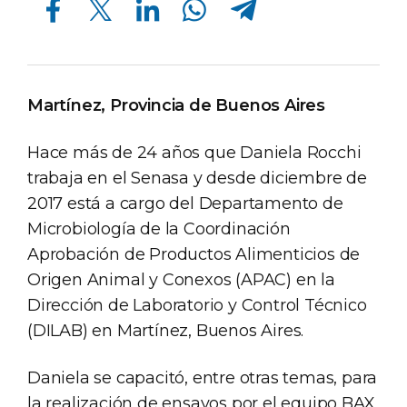
Martínez, Provincia de Buenos Aires
Hace más de 24 años que Daniela Rocchi
trabaja en el Senasa y desde diciembre de
2017 está a cargo del Departamento de
Microbiología de la Coordinación
Aprobación de Productos Alimenticios de
Origen Animal y Conexos (APAC) en la
Dirección de Laboratorio y Control Técnico
(DILAB) en Martínez, Buenos Aires.
Daniela se capacitó, entre otras temas, para
la realización de ensayos por el equipo BAX