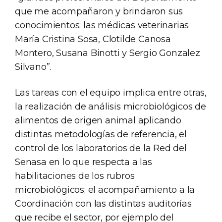
que me acompañaron y brindaron sus
conocimientos: las médicas veterinarias
María Cristina Sosa, Clotilde Canosa
Montero, Susana Binotti y Sergio Gonzalez
Silvano”.
Las tareas con el equipo implica entre otras,
la realización de análisis microbiológicos de
alimentos de origen animal aplicando
distintas metodologías de referencia, el
control de los laboratorios de la Red del
Senasa en lo que respecta a las
habilitaciones de los rubros
microbiológicos; el acompañamiento a la
Coordinación con las distintas auditorías
que recibe el sector, por ejemplo del