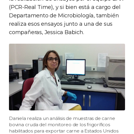
(PCR-Real Time), y si bien está a cargo del
Departamento de Microbiología, también
realiza esos ensayos junto a una de sus
compañeras, Jessica Babich.
Daniela realiza un análisis de muestras de carne
bovina cruda del monitoreo de los frigoríficos
habilitados para exportar carne a Estados Unidos