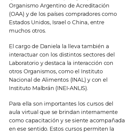
Organismo Argentino de Acreditación
(OAA) y de los países compradores como
Estados Unidos, Israel o China, entre
muchos otros.
El cargo de Daniela la lleva también a
interactuar con los distintos sectores del
Laboratorio y destaca la interacción con
otros Organismos, como el Instituto
Nacional de Alimentos (INAL) y con el
Instituto Malbrán (INEI-ANLIS).
Para ella son importantes los cursos del
aula virtual que se brindan internamente
como capacitación y se siente acompañada
en ese sentido. Estos cursos permiten la