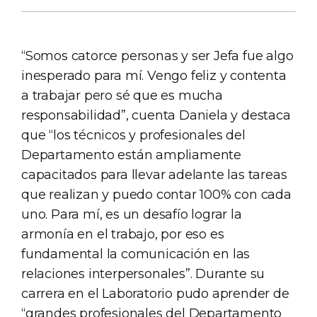
“Somos catorce personas y ser Jefa fue algo
inesperado para mí. Vengo feliz y contenta
a trabajar pero sé que es mucha
responsabilidad”, cuenta Daniela y destaca
que “los técnicos y profesionales del
Departamento están ampliamente
capacitados para llevar adelante las tareas
que realizan y puedo contar 100% con cada
uno. Para mí, es un desafío lograr la
armonía en el trabajo, por eso es
fundamental la comunicación en las
relaciones interpersonales”. Durante su
carrera en el Laboratorio pudo aprender de
“grandes profesionales del Departamento