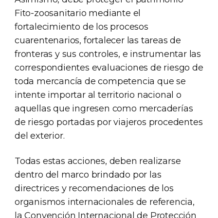
Fito-zoosanitario mediante el
fortalecimiento de los procesos
cuarentenarios, fortalecer las tareas de
fronteras y sus controles, e instrumentar las
correspondientes evaluaciones de riesgo de
toda mercancía de competencia que se
intente importar al territorio nacional o
aquellas que ingresen como mercaderías
de riesgo portadas por viajeros procedentes
del exterior.
Todas estas acciones, deben realizarse
dentro del marco brindado por las
directrices y recomendaciones de los
organismos internacionales de referencia,
la Convención Internacional de Protección