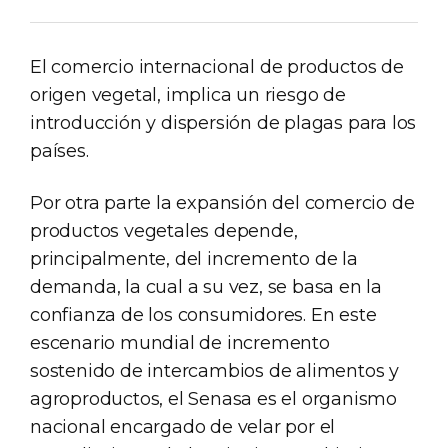
El comercio internacional de productos de
origen vegetal, implica un riesgo de
introducción y dispersión de plagas para los
países.
Por otra parte la expansión del comercio de
productos vegetales depende,
principalmente, del incremento de la
demanda, la cual a su vez, se basa en la
confianza de los consumidores. En este
escenario mundial de incremento
sostenido de intercambios de alimentos y
agroproductos, el Senasa es el organismo
nacional encargado de velar por el