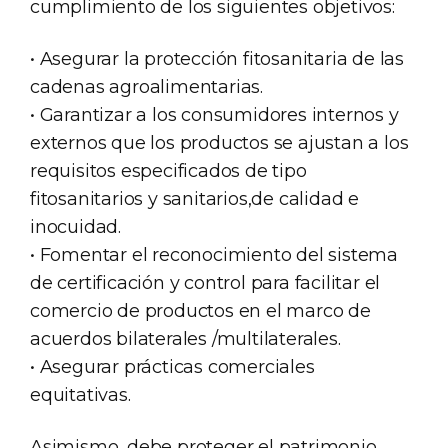
cumplimiento de los siguientes objetivos:
• Asegurar la protección fitosanitaria de las
cadenas agroalimentarias.
• Garantizar a los consumidores internos y
externos que los productos se ajustan a los
requisitos especificados de tipo
fitosanitarios y sanitarios,de calidad e
inocuidad.
• Fomentar el reconocimiento del sistema
de certificación y control para facilitar el
comercio de productos en el marco de
acuerdos bilaterales /multilaterales.
• Asegurar prácticas comerciales
equitativas.
Asimismo, debe proteger el patrimonio