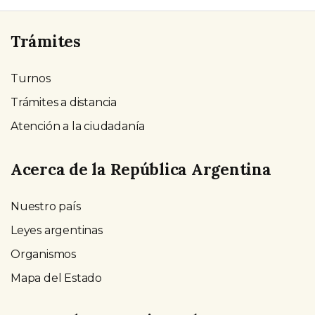
Trámites
Turnos
Trámites a distancia
Atención a la ciudadanía
Acerca de la República Argentina
Nuestro país
Leyes argentinas
Organismos
Mapa del Estado