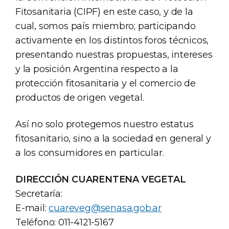
Fitosanitaria (CIPF) en este caso, y de la
cual, somos país miembro; participando
activamente en los distintos foros técnicos,
presentando nuestras propuestas, intereses
y la posición Argentina respecto a la
protección fitosanitaria y el comercio de
productos de origen vegetal.
Así no solo protegemos nuestro estatus
fitosanitario, sino a la sociedad en general y
a los consumidores en particular.
DIRECCIÓN CUARENTENA VEGETAL
Secretaría:
E-mail:
cuareveg@senasa.gob.ar
Teléfono: 011-4121-5167