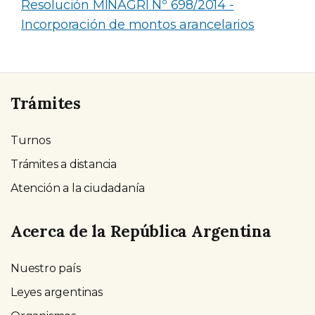
Resolución MINAGRI Nº 698/2014 -
Incorporación de montos arancelarios
Trámites
Turnos
Trámites a distancia
Atención a la ciudadanía
Acerca de la República Argentina
Nuestro país
Leyes argentinas