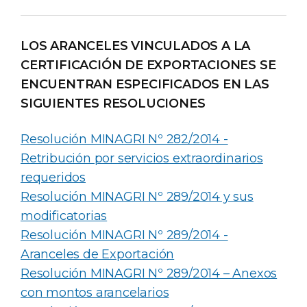
LOS ARANCELES VINCULADOS A LA
CERTIFICACIÓN DE EXPORTACIONES SE
ENCUENTRAN ESPECIFICADOS EN LAS
SIGUIENTES RESOLUCIONES
Resolución MINAGRI Nº 282/2014 -
Retribución por servicios extraordinarios
requeridos
Resolución MINAGRI Nº 289/2014 y sus
modificatorias
Resolución MINAGRI Nº 289/2014 -
Aranceles de Exportación
Resolución MINAGRI Nº 289/2014 – Anexos
con montos arancelarios