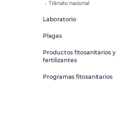
Tránsito nacional
Laboratorio
Plagas
Productos fitosanitarios y
fertilizantes
Programas fitosanitarios