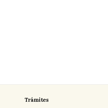
Trámites