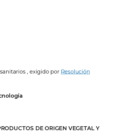
sanitarios , exigido por
Resolución
cnología
 PRODUCTOS DE ORIGEN VEGETAL Y