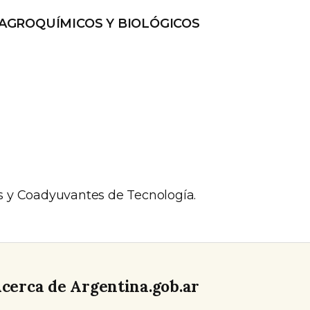
 AGROQUÍMICOS Y BIOLÓGICOS
s y Coadyuvantes de Tecnología.
cerca de Argentina.gob.ar