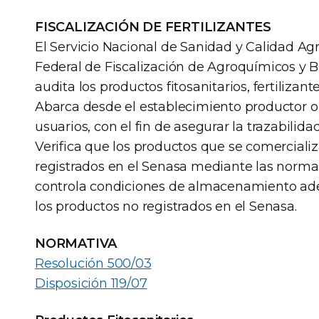
FISCALIZACIÓN DE FERTILIZANTES
El Servicio Nacional de Sanidad y Calidad Agr
Federal de Fiscalización de Agroquímicos y Biol
audita los productos fitosanitarios, fertiliza
Abarca desde el establecimiento productor o 
usuarios, con el fin de asegurar la trazabilid
Verifica que los productos que se comerciali
registrados en el Senasa mediante las normas 
controla condiciones de almacenamiento adec
los productos no registrados en el Senasa.
NORMATIVA
Resolución 500/03
Disposición 119/07