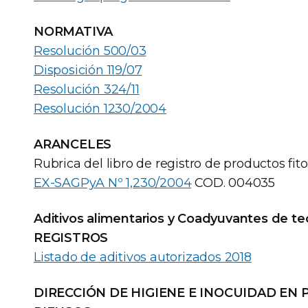
NORMATIVA
Resolución 500/03
Disposición 119/07
Resolución 324/11
Resolución 1230/2004
ARANCELES
Rubrica del libro de registro de productos fito
EX-SAGPyA Nº 1,230/2004
COD. 004035
Aditivos alimentarios y Coadyuvantes de te
REGISTROS
Listado de aditivos autorizados 2018
DIRECCIÓN DE HIGIENE E INOCUIDAD EN