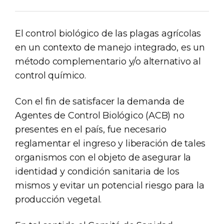
El control biológico de las plagas agrícolas
en un contexto de manejo integrado, es un
método complementario y/o alternativo al
control químico.
Con el fin de satisfacer la demanda de
Agentes de Control Biológico (ACB) no
presentes en el país, fue necesario
reglamentar el ingreso y liberación de tales
organismos con el objeto de asegurar la
identidad y condición sanitaria de los
mismos y evitar un potencial riesgo para la
producción vegetal.