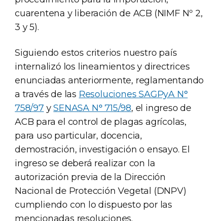
cuarentena y liberación de ACB (NIMF Nº 2,
3 y 5).
Siguiendo estos criterios nuestro país
internalizó los lineamientos y directrices
enunciadas anteriormente, reglamentando
a través de las
Resoluciones SAGPyA N°
758/97
y
SENASA N° 715/98
, el ingreso de
ACB para el control de plagas agrícolas,
para uso particular, docencia,
demostración, investigación o ensayo. El
ingreso se deberá realizar con la
autorización previa de la Dirección
Nacional de Protección Vegetal (DNPV)
cumpliendo con lo dispuesto por las
mencionadas resoluciones.