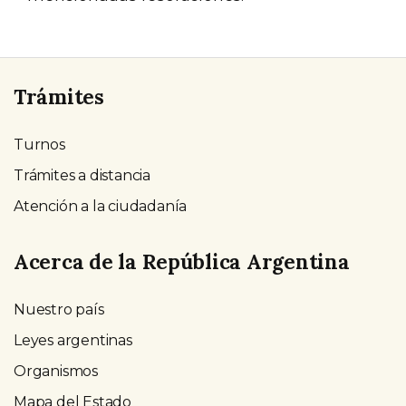
Trámites
Turnos
Trámites a distancia
Atención a la ciudadanía
Acerca de la República Argentina
Nuestro país
Leyes argentinas
Organismos
Mapa del Estado