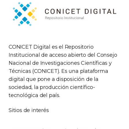
CONICET Digital es el Repositorio
Institucional de acceso abierto del Consejo
Nacional de Investigaciones Científicas y
Técnicas (CONICET). Es una plataforma
digital que pone a disposición de la
sociedad, la producción científico-
tecnológica del país.
Sitios de interés