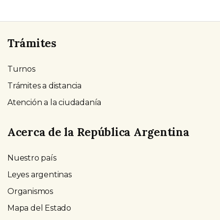
Trámites
Turnos
Trámites a distancia
Atención a la ciudadanía
Acerca de la República Argentina
Nuestro país
Leyes argentinas
Organismos
Mapa del Estado