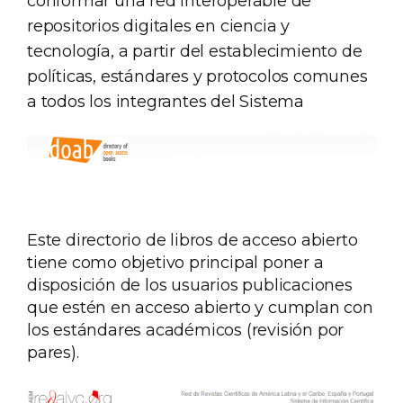
conformar una red interoperable de
repositorios digitales en ciencia y
tecnología, a partir del establecimiento de
políticas, estándares y protocolos comunes
a todos los integrantes del Sistema
Este directorio de libros de acceso abierto
tiene como objetivo principal poner a
disposición de los usuarios publicaciones
que estén en acceso abierto y cumplan con
los estándares académicos (revisión por
pares).