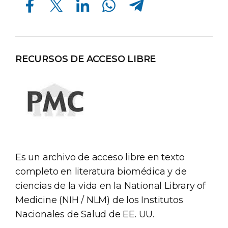
RECURSOS DE ACCESO LIBRE
Es un archivo de acceso libre en texto
completo en literatura biomédica y de
ciencias de la vida en la National Library of
Medicine (NIH / NLM) de los Institutos
Nacionales de Salud de EE. UU.