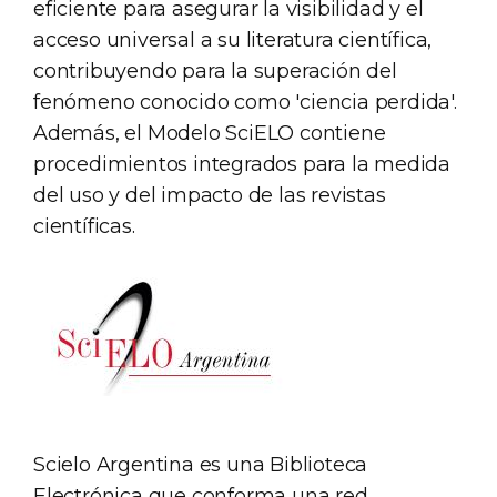
eficiente para asegurar la visibilidad y el
acceso universal a su literatura científica,
contribuyendo para la superación del
fenómeno conocido como 'ciencia perdida'.
Además, el Modelo SciELO contiene
procedimientos integrados para la medida
del uso y del impacto de las revistas
científicas.
Scielo Argentina es una Biblioteca
Electrónica que conforma una red