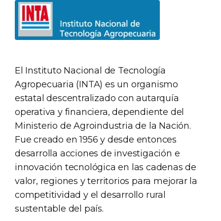
El Instituto Nacional de Tecnología
Agropecuaria (INTA) es un organismo
estatal descentralizado con autarquía
operativa y financiera, dependiente del
Ministerio de Agroindustria de la Nación.
Fue creado en 1956 y desde entonces
desarrolla acciones de investigación e
innovación tecnológica en las cadenas de
valor, regiones y territorios para mejorar la
competitividad y el desarrollo rural
sustentable del país.