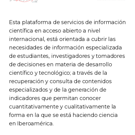
Esta plataforma de servicios de información
científica en acceso abierto a nivel
internacional, está orientada a cubrir las
necesidades de información especializada
de estudiantes, investigadores y tomadores
de decisiones en materia de desarrollo
científico y tecnológico; a través de la
recuperación y consulta de contenidos
especializados y de la generación de
indicadores que permitan conocer
cuantitativamente y cualitativamente la
forma en la que se está haciendo ciencia
en Iberoamérica.