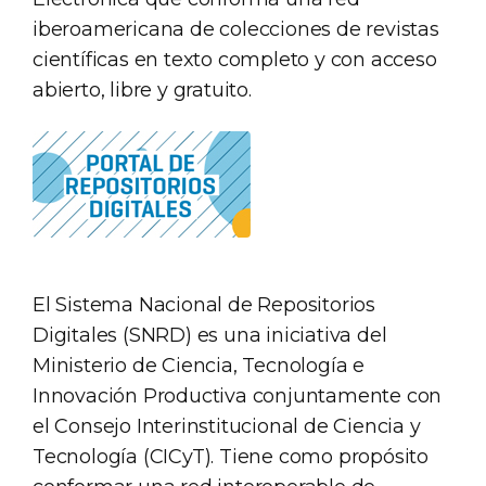
iberoamericana de colecciones de revistas
científicas en texto completo y con acceso
abierto, libre y gratuito.
El Sistema Nacional de Repositorios
Digitales (SNRD) es una iniciativa del
Ministerio de Ciencia, Tecnología e
Innovación Productiva conjuntamente con
el Consejo Interinstitucional de Ciencia y
Tecnología (CICyT). Tiene como propósito