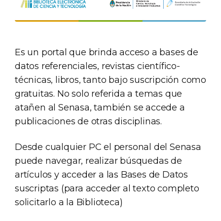
Es un portal que brinda acceso a bases de
datos referenciales, revistas científico-
técnicas, libros, tanto bajo suscripción como
gratuitas. No solo referida a temas que
atañen al Senasa, también se accede a
publicaciones de otras disciplinas.
Desde cualquier PC el personal del Senasa
puede navegar, realizar búsquedas de
artículos y acceder a las Bases de Datos
suscriptas (para acceder al texto completo
solicitarlo a la Biblioteca)