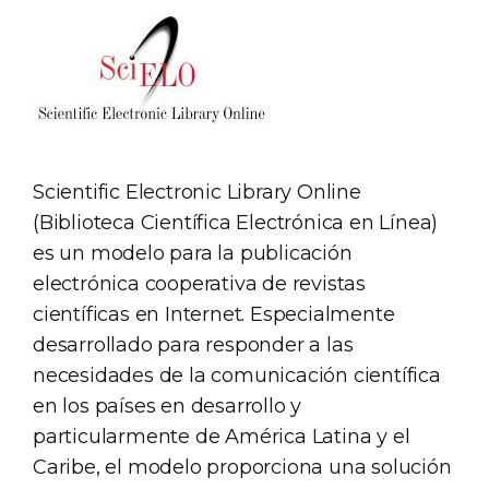
Scientific Electronic Library Online
(Biblioteca Científica Electrónica en Línea)
es un modelo para la publicación
electrónica cooperativa de revistas
científicas en Internet. Especialmente
desarrollado para responder a las
necesidades de la comunicación científica
en los países en desarrollo y
particularmente de América Latina y el
Caribe, el modelo proporciona una solución