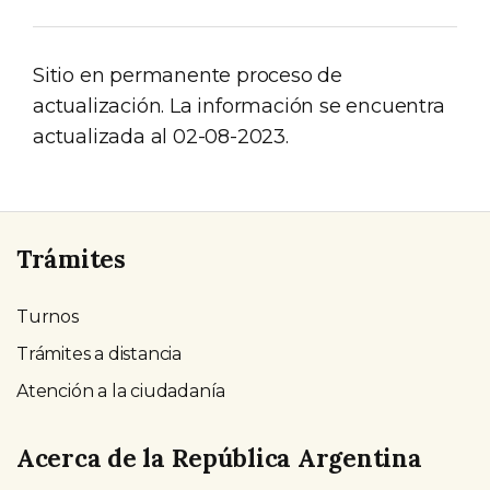
Sitio en permanente proceso de
actualización. La información se encuentra
actualizada al 02-08-2023.
Trámites
Turnos
Trámites a distancia
Atención a la ciudadanía
Acerca de la República Argentina