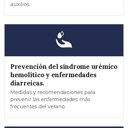
auxilios.
Prevención del síndrome urémico
hemolítico y enfermedades
diarreicas.
Medidas y recomendaciones para
prevenir las enfermedades más
frecuentes del verano.