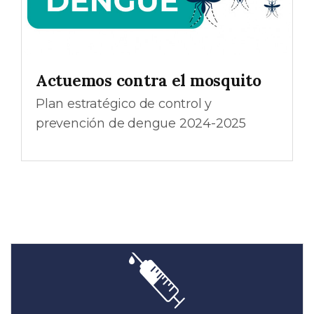
Actuemos contra el mosquito
Plan estratégico de control y
prevención de dengue 2024-2025