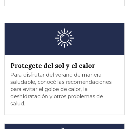
Protegete del sol y el calor
Para disfrutar del verano de manera
saludable, conocé las recomendaciones
para evitar el golpe de calor, la
deshidratación y otros problemas de
salud.