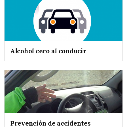
Alcohol cero al conducir
Prevención de accidentes