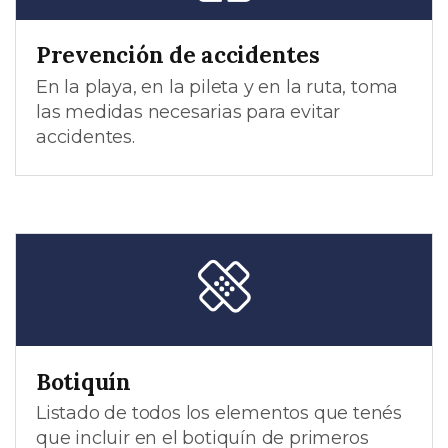
Prevención de accidentes
En la playa, en la pileta y en la ruta, toma
las medidas necesarias para evitar
accidentes.
Botiquín
Listado de todos los elementos que tenés
que incluir en el botiquín de primeros