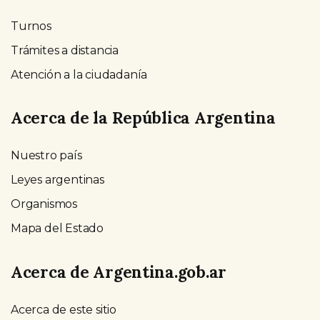
Turnos
Trámites a distancia
Atención a la ciudadanía
Acerca de la República Argentina
Nuestro país
Leyes argentinas
Organismos
Mapa del Estado
Acerca de Argentina.gob.ar
Acerca de este sitio