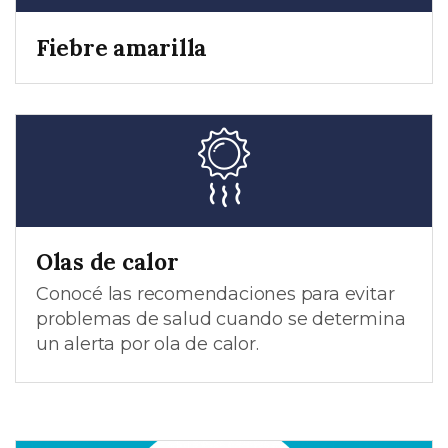
Fiebre amarilla
Olas de calor
Conocé las recomendaciones para evitar
problemas de salud cuando se determina
un alerta por ola de calor.