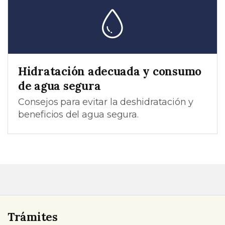
Hidratación adecuada y consumo
de agua segura
Consejos para evitar la deshidratación y
beneficios del agua segura.
Trámites