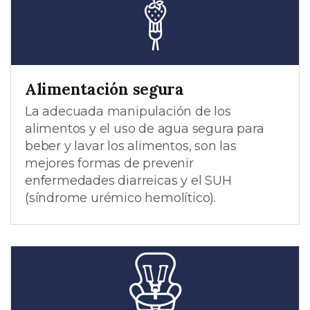
Alimentación segura
La adecuada manipulación de los
alimentos y el uso de agua segura para
beber y lavar los alimentos, son las
mejores formas de prevenir
enfermedades diarreicas y el SUH
(síndrome urémico hemolítico).