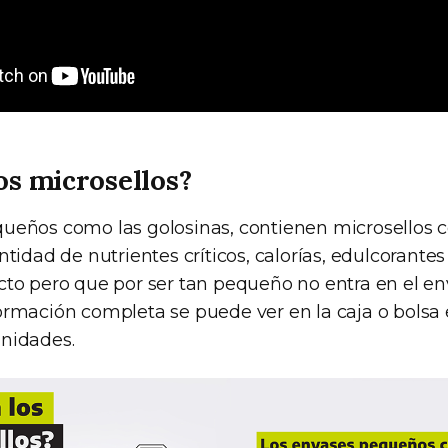
os microsellos?
queños como las golosinas, contienen microsellos
ntidad de nutrientes críticos, calorías, edulcorantes
cto pero que por ser tan pequeño no entra en el en
ormación completa se puede ver en la caja o bolsa 
nidades.