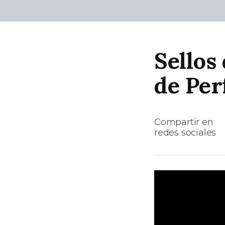
Sellos
de Per
Compartir en
redes sociales