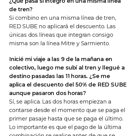
¿Qué pasa si integro en una misma línea
de tren?
Si combino en una misma línea de tren,
RED SUBE no aplicará el descuento. Las
únicas dos líneas que integran consigo
misma son la línea Mitre y Sarmiento.
Inicié mi viaje a las 9 de la mañana en
colectivo, luego me subí al tren y llegué a
destino pasadas las 11 horas. ¿Se me
aplica el descuento del 50% de RED SUBE
aunque pasaron dos horas?
Sí, se aplica. Las dos horas empiezan a
contarse desde el momento que se paga el
primer pasaje hasta que se paga el último.
Lo importante es que el pago de la última
combinación se realice antes de que se