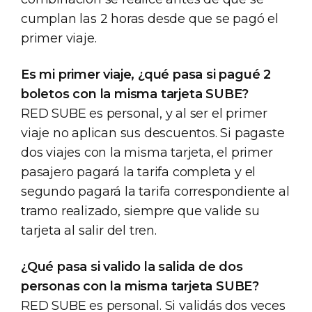
cumplan las 2 horas desde que se pagó el
primer viaje.
Es mi primer viaje, ¿qué pasa si pagué 2
boletos con la misma tarjeta SUBE?
RED SUBE es personal, y al ser el primer
viaje no aplican sus descuentos. Si pagaste
dos viajes con la misma tarjeta, el primer
pasajero pagará la tarifa completa y el
segundo pagará la tarifa correspondiente al
tramo realizado, siempre que valide su
tarjeta al salir del tren.
¿Qué pasa si valido la salida de dos
personas con la misma tarjeta SUBE?
RED SUBE es personal. Si validás dos veces