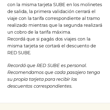
con la misma tarjeta SUBE en los molinetes
de salida, la primera validación cerrará el
viaje con la tarifa correspondiente al tramo
realizado mientras que la segunda realizará
un cobro de la tarifa máxima.
Recordá que si pagás dos viajes con la
misma tarjeta se cortará el descuento de
RED SUBE.
Recordá que RED SUBE es personal.
Recomendamos que cada pasajero tenga
su propia tarjeta para recibir los
descuentos correspondientes.