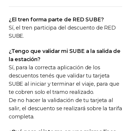
¿El tren forma parte de RED SUBE?
Sí, el tren participa del descuento de RED
SUBE.
¿Tengo que validar mi SUBE a la salida de
la estación?
Sí, para la correcta aplicación de los
descuentos tenés que validar tu tarjeta
SUBE al iniciar y terminar el viaje, para que
te cobren solo el tramo realizado.
De no hacer la validación de tu tarjeta al
salir, el descuento se realizará sobre la tarifa
completa.