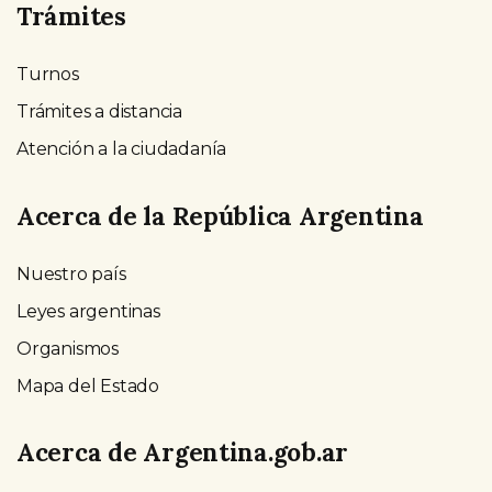
Trámites
Turnos
Trámites a distancia
Atención a la ciudadanía
Acerca de la República Argentina
Nuestro país
Leyes argentinas
Organismos
Mapa del Estado
Acerca de Argentina.gob.ar