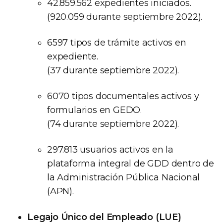
42.859.562 expedientes iniciados.
(920.059 durante septiembre 2022).
6597 tipos de trámite activos en
expediente.
(37 durante septiembre 2022).
6070 tipos documentales activos y
formularios en GEDO.
(74 durante septiembre 2022).
297.813 usuarios activos en la
plataforma integral de GDD dentro de
la Administración Pública Nacional
(APN).
Legajo Único del Empleado (LUE)