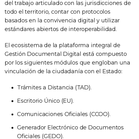
del trabajo articulado con las jurisdicciones de
todo el territorio, contar con protocolos
basados en la convivencia digital y utilizar
estándares abiertos de interoperabilidad.
El ecosistema de la plataforma integral de
Gestión Documental Digital está compuesto
por los siguientes módulos que engloban una
vinculación de la ciudadanía con el Estado:
Trámites a Distancia (TAD).
Escritorio Único (EU).
Comunicaciones Oficiales (CCOO).
Generador Electrónico de Documentos
Oficiales (GEDO).