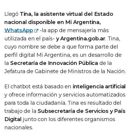
Llegó
Tina, la asistente virtual del Estado
nacional disponible en Mi Argentina,
WhatsApp
-la app de mensajería más
utilizada en el país-
y Argentina.gob.ar
. Tina,
cuyo nombre se debe a que forma parte del
perfil digital Mi Argentina, es un desarrollo de
la
Secretaría de Innovación Pública
de la
Jefatura de Gabinete de Ministros de la Nación.
El chatbot está basado en
inteligencia artificial
y ofrece información y servicios automatizados
para toda la ciudadanía. Tina es resultado del
trabajo de la
Subsecretaría de Servicios y País
Digital
junto con los diferentes organismos
nacionales.