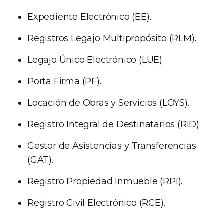
Expediente Electrónico (EE).
Registros Legajo Multipropósito (RLM).
Legajo Único Electrónico (LUE).
Porta Firma (PF).
Locación de Obras y Servicios (LOYS).
Registro Integral de Destinatarios (RID).
Gestor de Asistencias y Transferencias
(GAT).
Registro Propiedad Inmueble (RPI).
Registro Civil Electrónico (RCE).