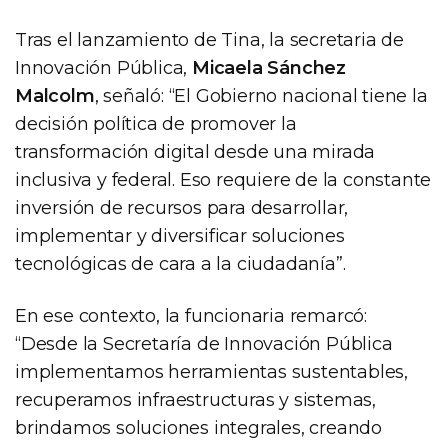
Tras el lanzamiento de Tina, la secretaria de
Innovación Pública,
Micaela Sánchez
Malcolm
, señaló: “El Gobierno nacional tiene la
decisión política de promover la
transformación digital desde una mirada
inclusiva y federal. Eso requiere de la constante
inversión de recursos para desarrollar,
implementar y diversificar soluciones
tecnológicas de cara a la ciudadanía”.
En ese contexto, la funcionaria remarcó:
“Desde la Secretaría de Innovación Pública
implementamos herramientas sustentables,
recuperamos infraestructuras y sistemas,
brindamos soluciones integrales, creando