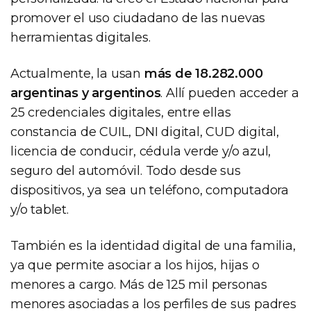
promover el uso ciudadano de las nuevas
herramientas digitales.
Actualmente, la usan
más de 18.282.000
argentinas y argentinos
. Allí pueden acceder a
25 credenciales digitales, entre ellas
constancia de CUIL, DNI digital, CUD digital,
licencia de conducir, cédula verde y/o azul,
seguro del automóvil. Todo desde sus
dispositivos, ya sea un teléfono, computadora
y/o tablet.
También es la identidad digital de una familia,
ya que permite asociar a los hijos, hijas o
menores a cargo. Más de 125 mil personas
menores asociadas a los perfiles de sus padres