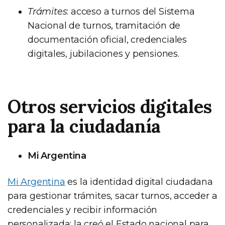
Trámites
: acceso a turnos del Sistema
Nacional de turnos, tramitación de
documentación oficial, credenciales
digitales, jubilaciones y pensiones.
Otros servicios digitales
para la ciudadanía
Mi Argentina
Mi Argentina
es la identidad digital ciudadana
para gestionar trámites, sacar turnos, acceder a
credenciales y recibir información
personalizada: la creó el Estado nacional para