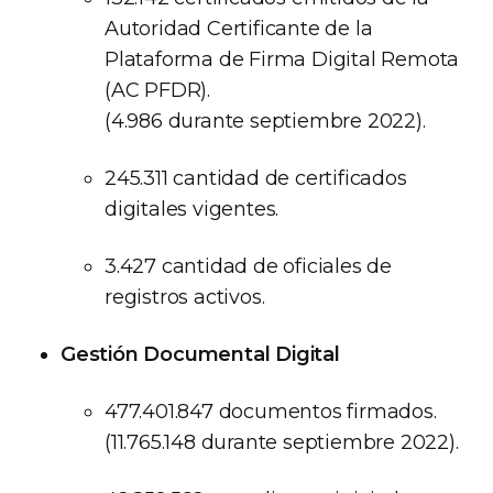
Autoridad Certificante de la
Plataforma de Firma Digital Remota
(AC PFDR).
(4.986 durante septiembre 2022).
245.311 cantidad de certificados
digitales vigentes.
3.427 cantidad de oficiales de
registros activos.
Gestión Documental Digital
477.401.847 documentos firmados.
(11.765.148 durante septiembre 2022).