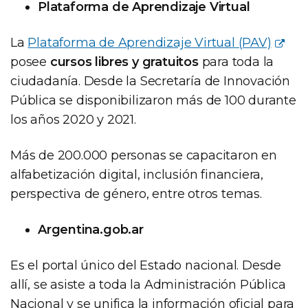
Plataforma de Aprendizaje Virtual
La
Plataforma de Aprendizaje Virtual (PAV)
posee
cursos libres y gratuitos
para toda la
ciudadanía. Desde la Secretaría de Innovación
Pública se disponibilizaron más de 100 durante
los años 2020 y 2021.
Más de 200.000 personas se capacitaron en
alfabetización digital, inclusión financiera,
perspectiva de género, entre otros temas.
Argentina.gob.ar
Es el portal único del Estado nacional. Desde
allí, se asiste a toda la Administración Pública
Nacional y se unifica la información oficial para