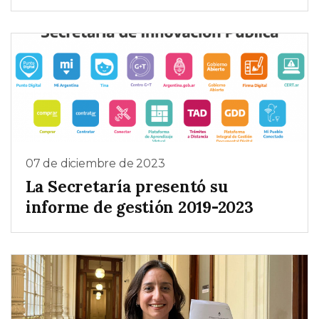
07 de diciembre de 2023
La Secretaría presentó su
informe de gestión 2019-2023