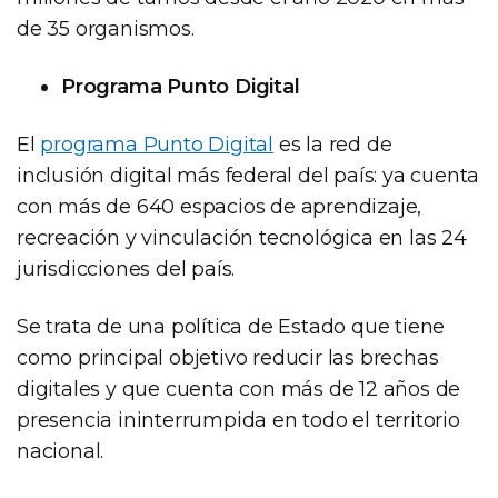
de 35 organismos.
Programa Punto Digital
El
programa Punto Digital
es la red de
inclusión digital más federal del país: ya cuenta
con más de 640 espacios de aprendizaje,
recreación y vinculación tecnológica en las 24
jurisdicciones del país.
Se trata de una política de Estado que tiene
como principal objetivo reducir las brechas
digitales y que cuenta con más de 12 años de
presencia ininterrumpida en todo el territorio
nacional.