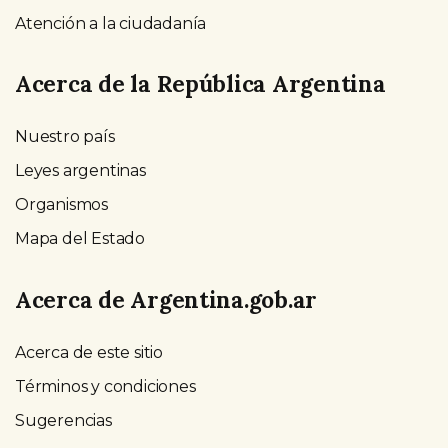
Atención a la ciudadanía
Acerca de la República Argentina
Nuestro país
Leyes argentinas
Organismos
Mapa del Estado
Acerca de Argentina.gob.ar
Acerca de este sitio
Términos y condiciones
Sugerencias