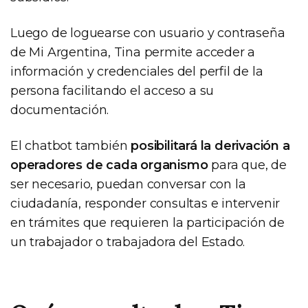
Luego de loguearse con usuario y contraseña
de Mi Argentina, Tina permite acceder a
información y credenciales del perfil de la
persona facilitando el acceso a su
documentación.
El chatbot también
posibilitará la derivación a
operadores de cada organismo
para que, de
ser necesario, puedan conversar con la
ciudadanía, responder consultas e intervenir
en trámites que requieren la participación de
un trabajador o trabajadora del Estado.