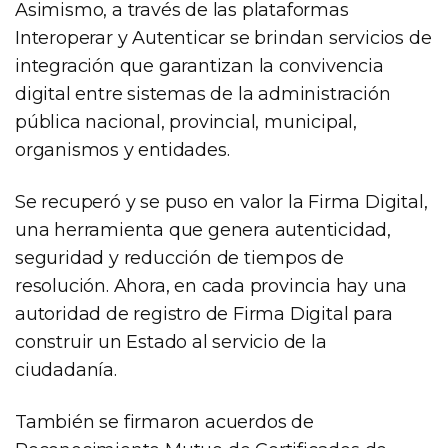
Asimismo, a través de las plataformas
Interoperar y Autenticar se brindan servicios de
integración que garantizan la convivencia
digital entre sistemas de la administración
pública nacional, provincial, municipal,
organismos y entidades.
Se recuperó y se puso en valor la Firma Digital,
una herramienta que genera autenticidad,
seguridad y reducción de tiempos de
resolución. Ahora, en cada provincia hay una
autoridad de registro de Firma Digital para
construir un Estado al servicio de la
ciudadanía.
También se firmaron acuerdos de