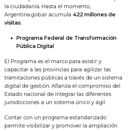
la ciudadanía. Hasta el momento,
Argentina.gob.ar acumula
422 millones de
visitas
.
Programa Federal de Transformación
Pública Digital
El Programa es el marco para asistir y
capacitar a las provincias para agilizar las
tramitaciones públicas a través de un sistema
digital de gestión. Afianza el compromiso del
Estado nacional de integrar las diferentes
jurisdicciones a un sistema único y ágil.
Contar con un programa estandarizado
permite visibilizar y promover la ampliación