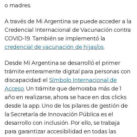
o madres.
A través de Mi Argentina se puede acceder a la
Credencial Internacional de Vacunación contra
COVID-19. También se implementó la
credencial de vacunación de hijas/os
.
Desde Mi Argentina se desarrolló el primer
trámite enteramente digital para personas con
discapacidad: el
Símbolo Internacional de
Acceso
. Un trámite que demoraba más de 1
año en realizarse, ahora se hace en dos clicks
desde la app. Uno de los pilares de gestión de
la Secretaría de Innovación Pública es el
desarrollo con inclusión. Por ello, se trabaja
para garantizar accesibilidad en todas las