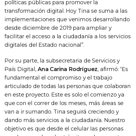
políticas públicas para promover la
transformación digital. Hoy Tina se suma a las
implementaciones que venimos desarrollando
desde diciembre de 2019 para ampliar y
facilitar el acceso a la ciudadanía a los servicios
digitales del Estado nacional”.
Por su parte, la subsecretaria de Servicios y
País Digital,
Ana Carina Rodríguez
, afirmó: “Es
fundamental el compromiso y el trabajo
articulado de todas las personas que colaboran
en este proyecto. Este es solo el comienzo ya
que con el correr de los meses, más áreas se
van a ir sumando. Tina seguirá creciendo y
dando más servicios a la ciudadanía. Nuestro
objetivo es que desde el celular las personas