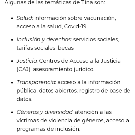
Algunas de las temáticas de Tina son:
Salud
: información sobre vacunación,
acceso a la salud, Covid-19.
Inclusión y derechos
: servicios sociales,
tarifas sociales, becas.
Justicia
: Centros de Acceso a la Justicia
(CAJ), asesoramiento jurídico.
Transparencia
: acceso a la información
pública, datos abiertos, registro de base de
datos.
Géneros y diversidad
: atención a las
víctimas de violencia de géneros, acceso a
programas de inclusión.