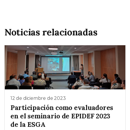
Noticias relacionadas
12 de diciembre de 2023
Participación como evaluadores
en el seminario de EPIDEF 2023
de la ESGA