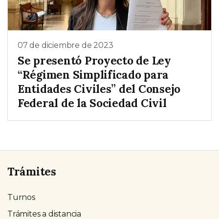
07 de diciembre de 2023
Se presentó Proyecto de Ley
“Régimen Simplificado para
Entidades Civiles” del Consejo
Federal de la Sociedad Civil
Trámites
Turnos
Trámites a distancia