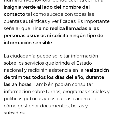
insignia verde al lado del nombre del
contacto
tal como sucede con todas las
cuentas auténticas y verificadas. Es importante
señalar que
Tina no realiza llamadas a las
personas usuarias ni solicita ningún tipo de
información sensible
.
La ciudadanía puede solicitar información
sobre los servicios que brinda el Estado
nacional y recibirán asistencia en la
realización
de trámites todos los días del año, durante
las 24 horas
. También podrán consultar
información sobre turnos, programas sociales y
políticas públicas y paso a paso acerca de
cómo gestionar documentos, becas y
subsidios.