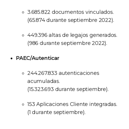
3.685.822 documentos vinculados.
(65.874 durante septiembre 2022).
449.396 altas de legajos generados.
(986 durante septiembre 2022).
PAEC/Autenticar
244.267.833 autenticaciones
acumuladas.
(15.323.693 durante septiembre).
153 Aplicaciones Cliente integradas.
(1 durante septiembre).