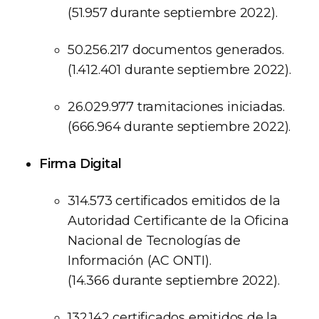
(51.957 durante septiembre 2022).
50.256.217 documentos generados.
(1.412.401 durante septiembre 2022).
26.029.977 tramitaciones iniciadas.
(666.964 durante septiembre 2022).
Firma Digital
314.573 certificados emitidos de la
Autoridad Certificante de la Oficina
Nacional de Tecnologías de
Información (AC ONTI).
(14.366 durante septiembre 2022).
132.142 certificados emitidos de la