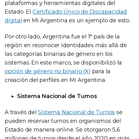
plataformas y herramientas digitales del
Estado. El
Certificado Único de Discapacidad
digital
en Mi Argentina es un ejemplo de esto.
Por otro lado, Argentina fue el 1° país de la
región en reconocer identidades más allá de
las categorías binarias de género en los
sistemas. En este marco, se disponibilizó la
opción de género no binario (X)
para la
creación del perfiles en Mi Argentina.
Sistema Nacional de Turnos
A través del
Sistema Nacional de Turnos
se
pueden reservar turnos en organismos del
Estado de manera online. Se otorgaron 5,6
millones de turnos desde el año 2020 en más