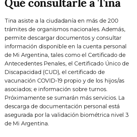
Qué consultarle a Tina
Tina asiste a la ciudadanía en más de 200
trámites de organismos nacionales. Además,
permite descargar documentos y consultar
información disponible en la cuenta personal
de Mi Argentina, tales como el Certificado de
Antecedentes Penales, el Certificado Único de
Discapacidad (CUD), el certificado de
vacunación COVID-19 propio y de los hijos/as
asociados; e información sobre turnos.
Próximamente se sumarán más servicios. La
descarga de documentación personal está
asegurada por la validación biométrica nivel 3
de Mi Argentina.