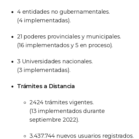
4 entidades no gubernamentales.
(4 implementadas).
21 poderes provinciales y municipales.
(16 implementados y 5 en proceso).
3 Universidades nacionales.
(3 implementadas).
Trámites a Distancia
2424 trámites vigentes.
(13 implementados durante
septiembre 2022).
3.437.744 nuevos usuarios registrados.