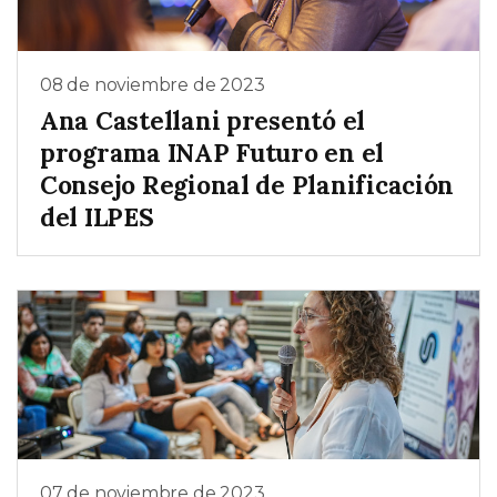
08 de noviembre de 2023
Ana Castellani presentó el
programa INAP Futuro en el
Consejo Regional de Planificación
del ILPES
07 de noviembre de 2023