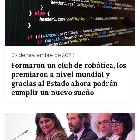
07 de noviembre de 2023
Formaron un club de robótica, los
premiaron a nivel mundial y
gracias al Estado ahora podrán
cumplir un nuevo sueño