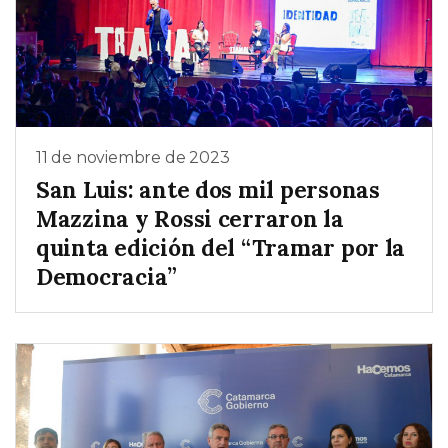
11 de noviembre de 2023
San Luis: ante dos mil personas
Mazzina y Rossi cerraron la
quinta edición del “Tramar por la
Democracia”