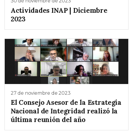
30 de noviembre de 2023
Actividades INAP | Diciembre
2023
27 de noviembre de 2023
El Consejo Asesor de la Estrategia
Nacional de Integridad realizó la
última reunión del año