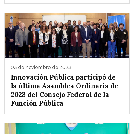
03 de noviembre de 2023
Innovación Pública participó de
la última Asamblea Ordinaria de
2023 del Consejo Federal de la
Función Pública