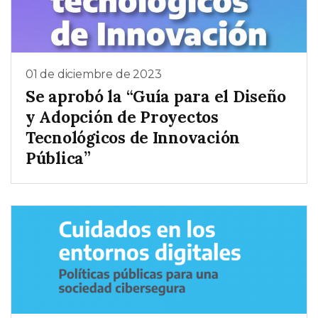
01 de diciembre de 2023
Se aprobó la “Guía para el Diseño
y Adopción de Proyectos
Tecnológicos de Innovación
Pública”