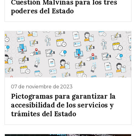
Cuestión Malvinas para los tres
poderes del Estado
07 de noviembre de 2023
Pictogramas para garantizar la
accesibilidad de los servicios y
trámites del Estado