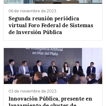
06 de noviembre de 2023
Segunda reunión periódica
virtual Foro Federal de Sistemas
de Inversión Pública
03 de noviembre de 2023
Innovación Pública, presente en
lanzamiento de cluster de