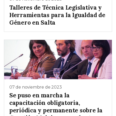
Talleres de Técnica Legislativa y
Herramientas para la Igualdad de
Género en Salta
07 de noviembre de 2023
Se puso en marcha la
capacitación obligatoria,
periódica y permanente sobre la