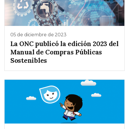
05 de diciembre de 2023
La ONC publicó la edición 2023 del
Manual de Compras Públicas
Sostenibles