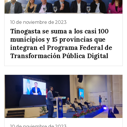
10 de noviembre de 2023
Tinogasta se suma a los casi 100
municipios y 15 provincias que
integran el Programa Federal de
Transformación Pública Digital
10 de noviembre de 2023