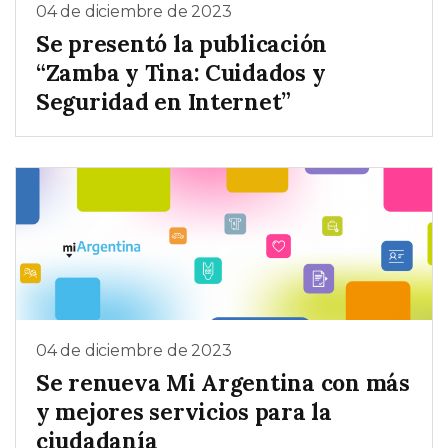
04 de diciembre de 2023
Se presentó la publicación
“Zamba y Tina: Cuidados y
Seguridad en Internet”
04 de diciembre de 2023
Se renueva Mi Argentina con más
y mejores servicios para la
ciudadanía