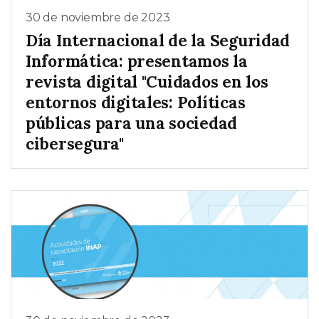
30 de noviembre de 2023
Día Internacional de la Seguridad
Informática: presentamos la
revista digital "Cuidados en los
entornos digitales: Políticas
públicas para una sociedad
cibersegura"