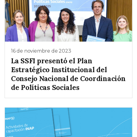
16 de noviembre de 2023
La SSFI presentó el Plan
Estratégico Institucional del
Consejo Nacional de Coordinación
de Políticas Sociales