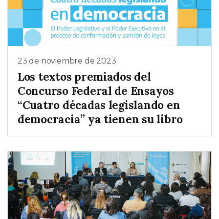
23 de noviembre de 2023
Los textos premiados del
Concurso Federal de Ensayos
“Cuatro décadas legislando en
democracia” ya tienen su libro