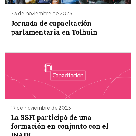
23 de noviembre de 2023
Jornada de capacitación
parlamentaria en Tolhuin
17 de noviembre de 2023
La SSFI participó de una
formación en conjunto con el
INADI