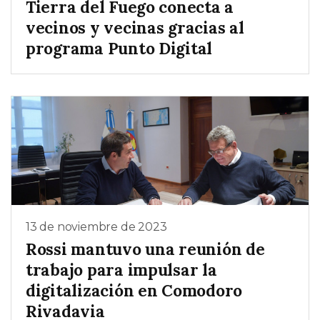
Tierra del Fuego conecta a
vecinos y vecinas gracias al
programa Punto Digital
13 de noviembre de 2023
Rossi mantuvo una reunión de
trabajo para impulsar la
digitalización en Comodoro
Rivadavia