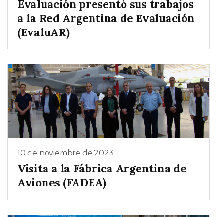
Evaluación presentó sus trabajos
a la Red Argentina de Evaluación
(EvaluAR)
10 de noviembre de 2023
Visita a la Fábrica Argentina de
Aviones (FADEA)