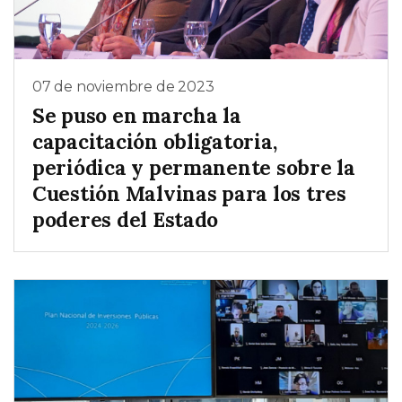
07 de noviembre de 2023
Se puso en marcha la
capacitación obligatoria,
periódica y permanente sobre la
Cuestión Malvinas para los tres
poderes del Estado