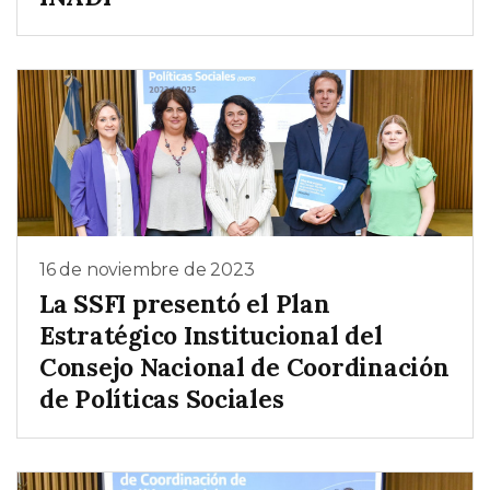
16 de noviembre de 2023
La SSFI presentó el Plan
Estratégico Institucional del
Consejo Nacional de Coordinación
de Políticas Sociales