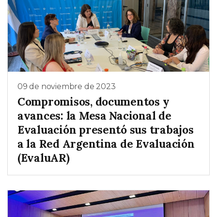
09 de noviembre de 2023
Compromisos, documentos y
avances: la Mesa Nacional de
Evaluación presentó sus trabajos
a la Red Argentina de Evaluación
(EvaluAR)