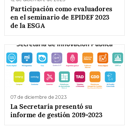
Participación como evaluadores
en el seminario de EPIDEF 2023
de la ESGA
07 de diciembre de 2023
La Secretaría presentó su
informe de gestión 2019-2023