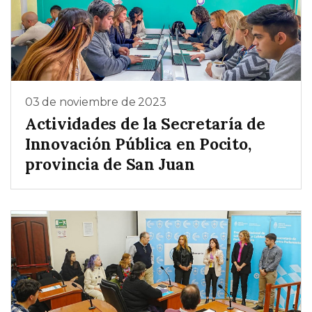
03 de noviembre de 2023
Actividades de la Secretaría de
Innovación Pública en Pocito,
provincia de San Juan