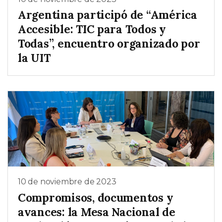
Argentina participó de “América
Accesible: TIC para Todos y
Todas”, encuentro organizado por
la UIT
10 de noviembre de 2023
Compromisos, documentos y
avances: la Mesa Nacional de