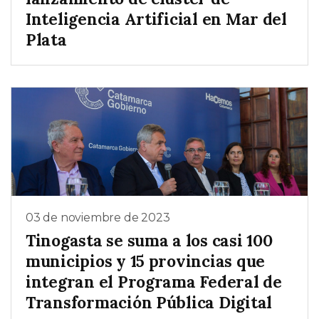
Inteligencia Artificial en Mar del
Plata
03 de noviembre de 2023
Tinogasta se suma a los casi 100
municipios y 15 provincias que
integran el Programa Federal de
Transformación Pública Digital