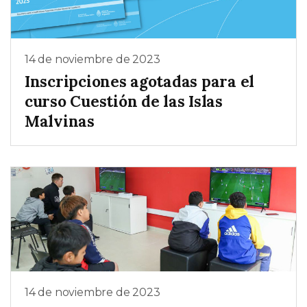
14 de noviembre de 2023
Inscripciones agotadas para el
curso Cuestión de las Islas
Malvinas
14 de noviembre de 2023