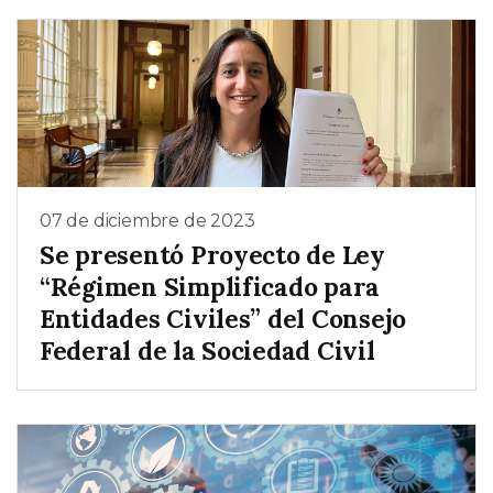
07 de diciembre de 2023
Se presentó Proyecto de Ley
“Régimen Simplificado para
Entidades Civiles” del Consejo
Federal de la Sociedad Civil