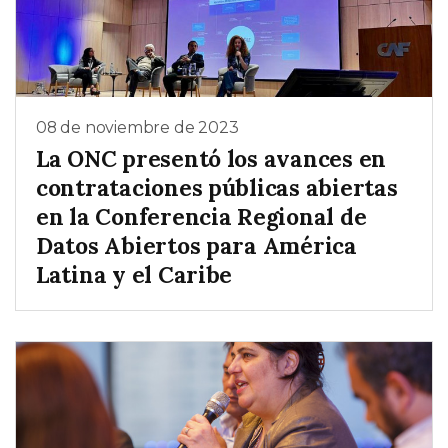
08 de noviembre de 2023
La ONC presentó los avances en
contrataciones públicas abiertas
en la Conferencia Regional de
Datos Abiertos para América
Latina y el Caribe