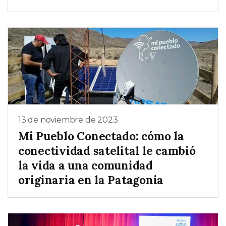
13 de noviembre de 2023
Mi Pueblo Conectado: cómo la
conectividad satelital le cambió
la vida a una comunidad
originaria en la Patagonia