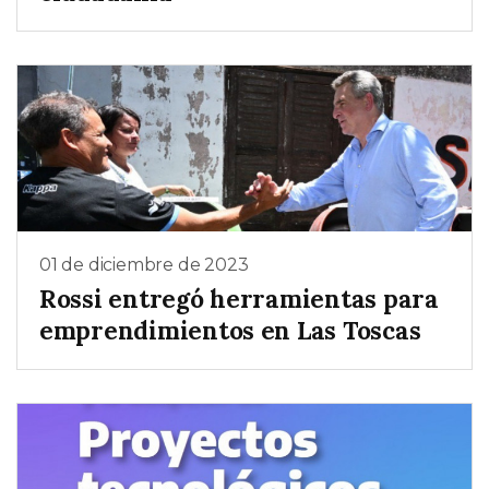
01 de diciembre de 2023
Rossi entregó herramientas para
emprendimientos en Las Toscas