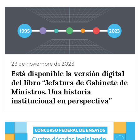
23 de noviembre de 2023
Está disponible la versión digital
del libro “Jefatura de Gabinete de
Ministros. Una historia
institucional en perspectiva”