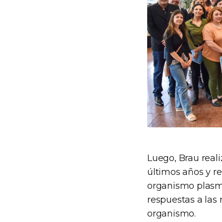
Luego, Brau reali
últimos años y re
organismo plasm
respuestas a las 
organismo.