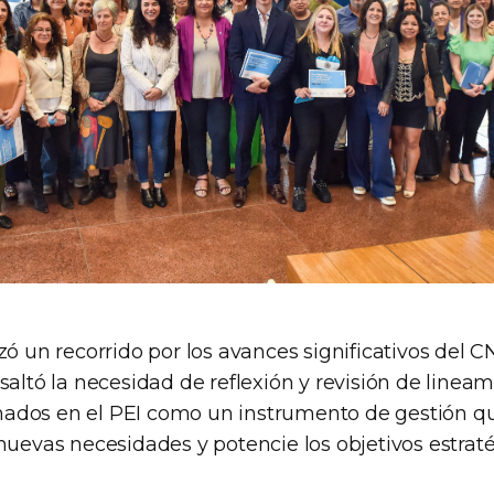
zó un recorrido por los avances significativos del 
saltó la necesidad de reflexión y revisión de lineam
ados en el PEI como un instrumento de gestión q
nuevas necesidades y potencie los objetivos estrat