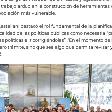
 trabajo arduo en la construcción de herramientas 
población más vulnerable.
astellani destacó el rol fundamental de la planifica
 calidad de las políticas públicas como necesaria “
 políticas e ir corrigiéndolas”. “En el momento de 
o trámite, sino que sea algo que permita revisar y
.