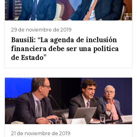
29 de noviembre de 2019
Bausili: “La agenda de inclusión
financiera debe ser una política
de Estado”
21 de noviembre de 2019