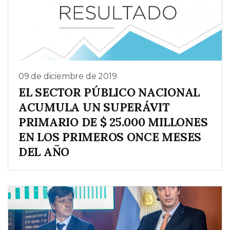
09 de diciembre de 2019
EL SECTOR PÚBLICO NACIONAL
ACUMULA UN SUPERÁVIT
PRIMARIO DE $ 25.000 MILLONES
EN LOS PRIMEROS ONCE MESES
DEL AÑO