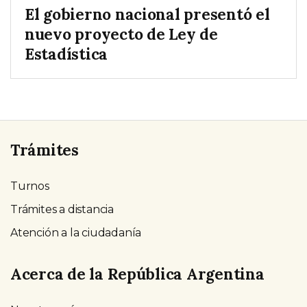
El gobierno nacional presentó el
nuevo proyecto de Ley de
Estadística
Trámites
Turnos
Trámites a distancia
Atención a la ciudadanía
Acerca de la República Argentina