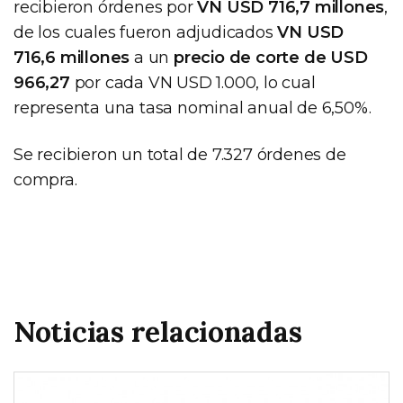
recibieron órdenes por
VN USD 716,7 millones
,
de los cuales fueron adjudicados
VN USD
716,6 millones
a un
precio de corte de USD
966,27
por cada VN USD 1.000, lo cual
representa una tasa nominal anual de 6,50%.
Se recibieron un total de 7.327 órdenes de
compra.
Noticias relacionadas