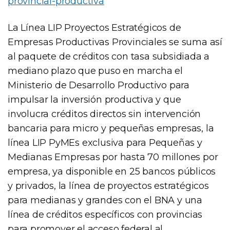
provincial-productiva
La Línea LIP Proyectos Estratégicos de
Empresas Productivas Provinciales se suma así
al paquete de créditos con tasa subsidiada a
mediano plazo que puso en marcha el
Ministerio de Desarrollo Productivo para
impulsar la inversión productiva y que
involucra créditos directos sin intervención
bancaria para micro y pequeñas empresas, la
línea LIP PyMEs exclusiva para Pequeñas y
Medianas Empresas por hasta 70 millones por
empresa, ya disponible en 25 bancos públicos
y privados, la línea de proyectos estratégicos
para medianas y grandes con el BNA y una
línea de créditos específicos con provincias
para promover el acceso federal al