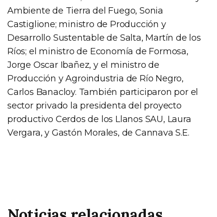
Ambiente de Tierra del Fuego, Sonia
Castiglione; ministro de Producción y
Desarrollo Sustentable de Salta, Martín de los
Ríos; el ministro de Economía de Formosa,
Jorge Oscar Ibañez, y el ministro de
Producción y Agroindustria de Río Negro,
Carlos Banacloy. También participaron por el
sector privado la presidenta del proyecto
productivo Cerdos de los Llanos SAU, Laura
Vergara, y Gastón Morales, de Cannava S.E.
Noticias relacionadas