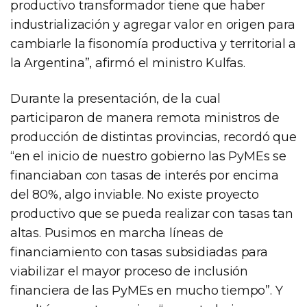
productivo transformador tiene que haber
industrialización y agregar valor en origen para
cambiarle la fisonomía productiva y territorial a
la Argentina”, afirmó el ministro Kulfas.
Durante la presentación, de la cual
participaron de manera remota ministros de
producción de distintas provincias, recordó que
“en el inicio de nuestro gobierno las PyMEs se
financiaban con tasas de interés por encima
del 80%, algo inviable. No existe proyecto
productivo que se pueda realizar con tasas tan
altas. Pusimos en marcha líneas de
financiamiento con tasas subsidiadas para
viabilizar el mayor proceso de inclusión
financiera de las PyMEs en mucho tiempo”. Y