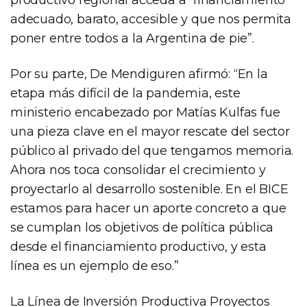
adecuado, barato, accesible y que nos permita
poner entre todos a la Argentina de pie”.
Por su parte, De Mendiguren afirmó: “En la
etapa más difícil de la pandemia, este
ministerio encabezado por Matías Kulfas fue
una pieza clave en el mayor rescate del sector
público al privado del que tengamos memoria.
Ahora nos toca consolidar el crecimiento y
proyectarlo al desarrollo sostenible. En el BICE
estamos para hacer un aporte concreto a que
se cumplan los objetivos de política pública
desde el financiamiento productivo, y esta
línea es un ejemplo de eso.”
La Línea de Inversión Productiva Proyectos