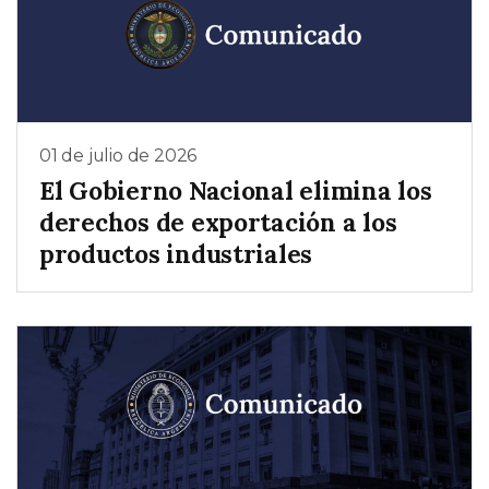
01 de julio de 2026
El Gobierno Nacional elimina los
derechos de exportación a los
productos industriales