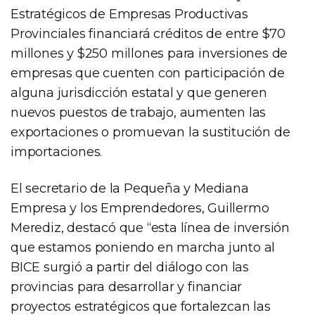
Estratégicos de Empresas Productivas
Provinciales financiará créditos de entre $70
millones y $250 millones para inversiones de
empresas que cuenten con participación de
alguna jurisdicción estatal y que generen
nuevos puestos de trabajo, aumenten las
exportaciones o promuevan la sustitución de
importaciones.
El secretario de la Pequeña y Mediana
Empresa y los Emprendedores, Guillermo
Merediz, destacó que “esta línea de inversión
que estamos poniendo en marcha junto al
BICE surgió a partir del diálogo con las
provincias para desarrollar y financiar
proyectos estratégicos que fortalezcan las