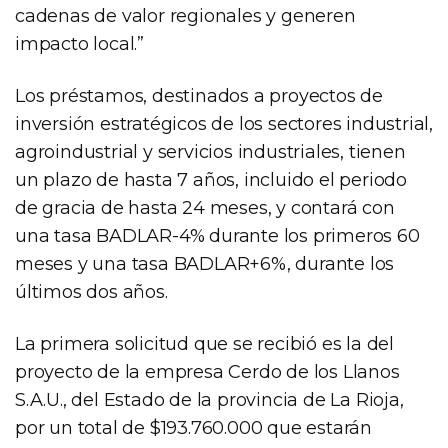
cadenas de valor regionales y generen
impacto local.”
Los préstamos, destinados a proyectos de
inversión estratégicos de los sectores industrial,
agroindustrial y servicios industriales, tienen
un plazo de hasta 7 años, incluido el periodo
de gracia de hasta 24 meses, y contará con
una tasa BADLAR-4% durante los primeros 60
meses y una tasa BADLAR+6%, durante los
últimos dos años.
La primera solicitud que se recibió es la del
proyecto de la empresa Cerdo de los Llanos
S.A.U., del Estado de la provincia de La Rioja,
por un total de $193.760.000 que estarán