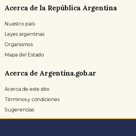
Acerca de la República Argentina
Nuestro país
Leyes argentinas
Organismos
Mapa del Estado
Acerca de Argentina.gob.ar
Acerca de este sitio
Términos y condiciones
Sugerencias