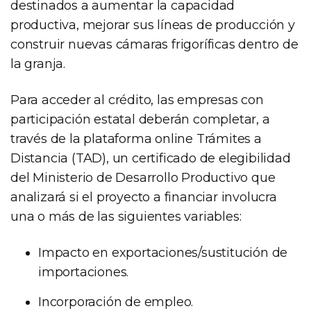
destinados a aumentar la capacidad
productiva, mejorar sus líneas de producción y
construir nuevas cámaras frigoríficas dentro de
la granja.
Para acceder al crédito, las empresas con
participación estatal deberán completar, a
través de la plataforma online Trámites a
Distancia (TAD), un certificado de elegibilidad
del Ministerio de Desarrollo Productivo que
analizará si el proyecto a financiar involucra
una o más de las siguientes variables:
Impacto en exportaciones/sustitución de
importaciones.
Incorporación de empleo.