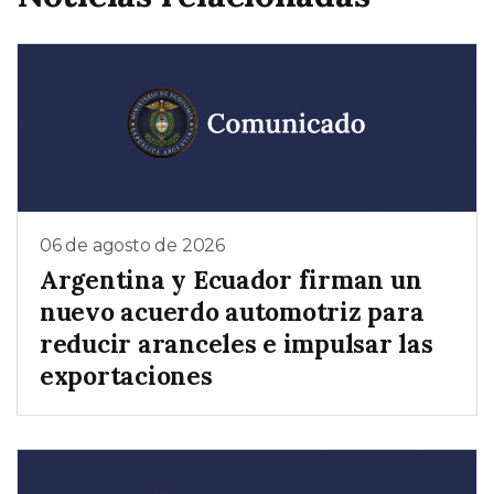
06 de agosto de 2026
Argentina y Ecuador firman un
nuevo acuerdo automotriz para
reducir aranceles e impulsar las
exportaciones