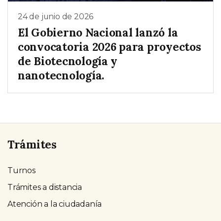
24 de junio de 2026
El Gobierno Nacional lanzó la
convocatoria 2026 para proyectos
de Biotecnología y
nanotecnología.
Trámites
Turnos
Trámites a distancia
Atención a la ciudadanía