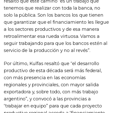
resaltó que este camino “es un trabajo que
tenemos que realizar con toda la banca, no
solo la pública. Son los bancos los que tienen
que garantizar que el financiamiento les llegue
a los sectores productivos y de esa manera
retroalimentar esa rueda virtuosa. Vamos a
seguir trabajando para que los bancos estén al
servicio de la producción y no al revés”.
Por último, Kulfas resaltó que “el desarrollo
productivo de esta década será más federal,
con más presencia en las economías
regionales y provinciales, con mayor salida
exportadora y, sobre todo, con más trabajo
argentino”, y convocó a las provincias a
“trabajar en equipo” para que cada proyecto
productivo regional acceda a “financiamiento