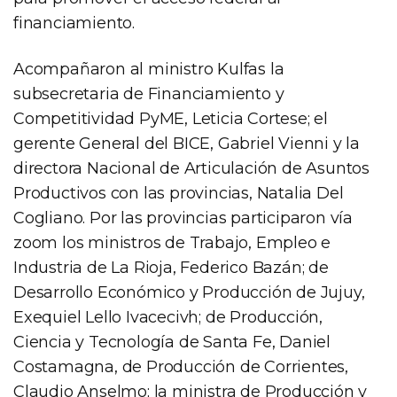
financiamiento.
Acompañaron al ministro Kulfas la
subsecretaria de Financiamiento y
Competitividad PyME, Leticia Cortese; el
gerente General del BICE, Gabriel Vienni y la
directora Nacional de Articulación de Asuntos
Productivos con las provincias, Natalia Del
Cogliano. Por las provincias participaron vía
zoom los ministros de Trabajo, Empleo e
Industria de La Rioja, Federico Bazán; de
Desarrollo Económico y Producción de Jujuy,
Exequiel Lello Ivacecivh; de Producción,
Ciencia y Tecnología de Santa Fe, Daniel
Costamagna, de Producción de Corrientes,
Claudio Anselmo; la ministra de Producción y