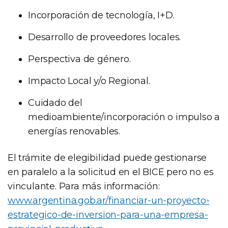
Incorporación de tecnología, I+D.
Desarrollo de proveedores locales.
Perspectiva de género.
Impacto Local y/o Regional.
Cuidado del
medioambiente/incorporación o impulso a
energías renovables.
El trámite de elegibilidad puede gestionarse
en paralelo a la solicitud en el BICE pero no es
vinculante. Para más información:
www.argentina.gob.ar/financiar-un-proyecto-
estrategico-de-inversion-para-una-empresa-