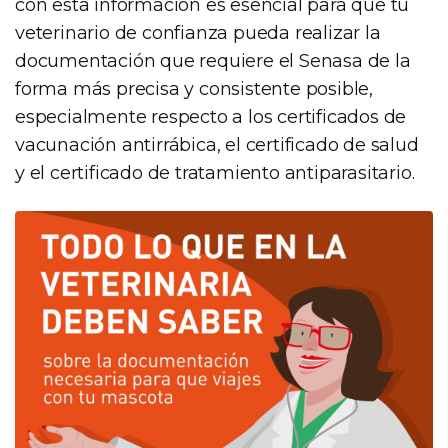
con esta información es esencial para que tu
veterinario de confianza pueda realizar la
documentación que requiere el Senasa de la
forma más precisa y consistente posible,
especialmente respecto a los certificados de
vacunación antirrábica, el certificado de salud
y el certificado de tratamiento antiparasitario.