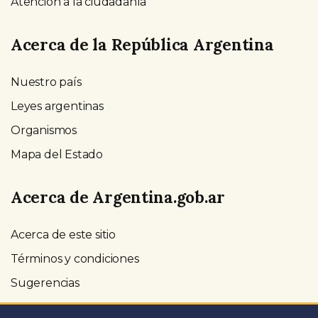
Atención a la ciudadanía
Acerca de la República Argentina
Nuestro país
Leyes argentinas
Organismos
Mapa del Estado
Acerca de Argentina.gob.ar
Acerca de este sitio
Términos y condiciones
Sugerencias