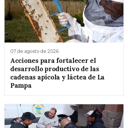
07 de agosto de 2026
Acciones para fortalecer el
desarrollo productivo de las
cadenas apícola y láctea de La
Pampa