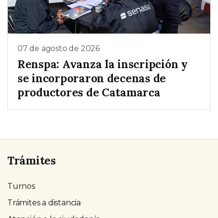
07 de agosto de 2026
Renspa: Avanza la inscripción y
se incorporaron decenas de
productores de Catamarca
Trámites
Turnos
Trámites a distancia