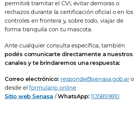
permitirá tramitar el CVI, evitar demoras o
rechazos durante la certificación oficial o en los
controles en frontera y, sobre todo, viajar de
forma tranquila con tu mascota.
Ante cualquier consulta específica, también
podés comunicarte directamente a nuestros
canales y te brindaremos una respuesta:
Correo electrónico:
responde@senasa.gob.ar
o
desde el
formulario online
Sitio web Senasa
/
WhatsApp:
1135859810