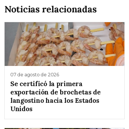
Noticias relacionadas
07 de agosto de 2026
Se certificó la primera
exportación de brochetas de
langostino hacia los Estados
Unidos