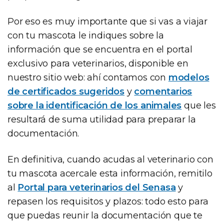
Por eso es muy importante que si vas a viajar
con tu mascota le indiques sobre la
información que se encuentra en el portal
exclusivo para veterinarios, disponible en
nuestro sitio web: ahí contamos con
modelos
de certificados sugeridos
y
comentarios
sobre la identificación de los animales
que les
resultará de suma utilidad para preparar la
documentación.
En definitiva, cuando acudas al veterinario con
tu mascota acercale esta información, remitilo
al
Portal para veterinarios del Senasa
y
repasen los requisitos y plazos: todo esto para
que puedas reunir la documentación que te