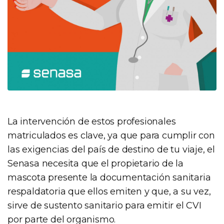
La intervención de estos profesionales
matriculados es clave, ya que para cumplir con
las exigencias del país de destino de tu viaje, el
Senasa necesita que el propietario de la
mascota presente la documentación sanitaria
respaldatoria que ellos emiten y que, a su vez,
sirve de sustento sanitario para emitir el CVI
por parte del organismo.