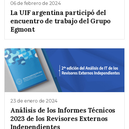
06 de febrero de 2024
La UIF argentina participó del
encuentro de trabajo del Grupo
Egmont
23 de enero de 2024
Análisis de los Informes Técnicos
2023 de los Revisores Externos
Independientes