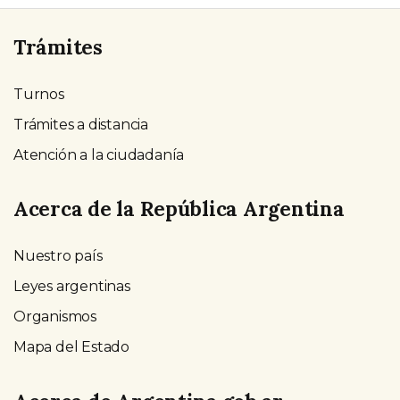
Trámites
Turnos
Trámites a distancia
Atención a la ciudadanía
Acerca de la República Argentina
Nuestro país
Leyes argentinas
Organismos
Mapa del Estado