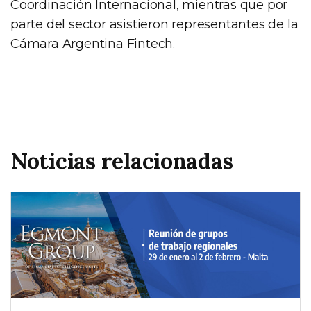
Coordinación Internacional, mientras que por
parte del sector asistieron representantes de la
Cámara Argentina Fintech.
Noticias relacionadas