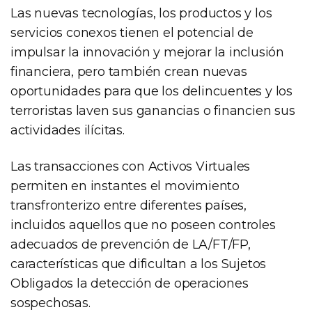
Las nuevas tecnologías, los productos y los
servicios conexos tienen el potencial de
impulsar la innovación y mejorar la inclusión
financiera, pero también crean nuevas
oportunidades para que los delincuentes y los
terroristas laven sus ganancias o financien sus
actividades ilícitas.
Las transacciones con Activos Virtuales
permiten en instantes el movimiento
transfronterizo entre diferentes países,
incluidos aquellos que no poseen controles
adecuados de prevención de LA/FT/FP,
características que dificultan a los Sujetos
Obligados la detección de operaciones
sospechosas.