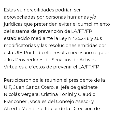
Estas vulnerabilidades podrían ser
aprovechadas por personas humanas y/o
jurídicas que pretenden evitar el cumplimiento
del sistema de prevención de LA/FT/FP
establecido mediante la Ley Nº 25.246 y sus
modificatorias y las resoluciones emitidas por
esta UIF. Por todo ello resulta necesario regular
a los Proveedores de Servicios de Activos
Virtuales a efectos de prevenir el LA/FT/FP.
Participaron de la reunión el presidente de la
UIF, Juan Carlos Otero, el jefe de gabinete,
Nicolás Vergara, Cristina Tonini y Claudio
Franconeri, vocales del Consejo Asesor y
Alberto Mendoza, titular de la Dirección de