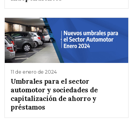
11 de enero de 2024
Umbrales para el sector
automotor y sociedades de
capitalización de ahorro y
préstamos