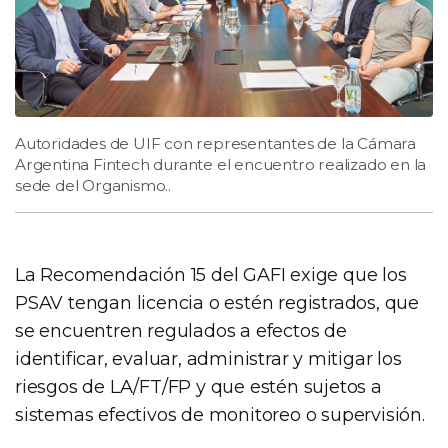
Autoridades de UIF con representantes de la Cámara
Argentina Fintech durante el encuentro realizado en la
sede del Organismo..
La Recomendación 15 del GAFI exige que los
PSAV tengan licencia o estén registrados, que
se encuentren regulados a efectos de
identificar, evaluar, administrar y mitigar los
riesgos de LA/FT/FP y que estén sujetos a
sistemas efectivos de monitoreo o supervisión.