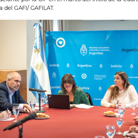
 del GAFI/ GAFILAT.