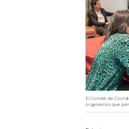
El Comité de Coordin
organismos que perte