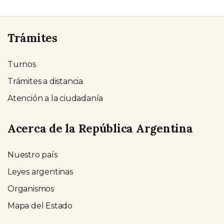
Trámites
Turnos
Trámites a distancia
Atención a la ciudadanía
Acerca de la República Argentina
Nuestro país
Leyes argentinas
Organismos
Mapa del Estado