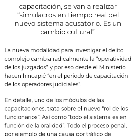
capacitación, se van a realizar
“simulacros en tiempo real del
nuevo sistema acusatorio. Es un
cambio cultural”.
La nueva modalidad para investigar el delito
complejo cambia radicalmente la “operatividad
de los juzgados” y por eso desde el Ministerio
hacen hincapié “en el período de capacitación
de los operadores judiciales”.
En detalle, uno de los módulos de las
capacitaciones, trata sobre el nuevo “rol de los
funcionarios”. Así como “todo el sistema es en
función de la oralidad”. Todo el proceso penal,
por ejemplo de una causa por tráfico de