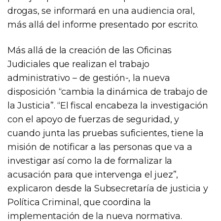
drogas, se informará en una audiencia oral,
más allá del informe presentado por escrito.
Más allá de la creación de las Oficinas
Judiciales que realizan el trabajo
administrativo – de gestión-, la nueva
disposición “cambia la dinámica de trabajo de
la Justicia”. “El fiscal encabeza la investigación
con el apoyo de fuerzas de seguridad, y
cuando junta las pruebas suficientes, tiene la
misión de notificar a las personas que va a
investigar así como la de formalizar la
acusación para que intervenga el juez”,
explicaron desde la Subsecretaría de justicia y
Política Criminal, que coordina la
implementación de la nueva normativa.