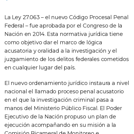
La Ley 27.063 – el nuevo Código Procesal Penal
Federal – fue aprobada por el Congreso de la
Nación en 2014. Esta normativa jurídica tiene
como objetivo dar el marco de lógica
acusatoria y oralidad a la investigación y el
juzgamiento de los delitos federales cometidos
en cualquier lugar del país.
El nuevo ordenamiento jurídico instaura a nivel
nacional el llamado proceso penal acusatorio
en el que la investigación criminal pasa a
manos del Ministerio Público Fiscal. El Poder
Ejecutivo de la Nación propuso un plan de
ejecución acompañando en su misión a la
Comisión Bicameral de Monitoreo e