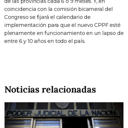
de las provincias cada 6 o 9 meses. Y, en
coincidencia con la comisión bicameral del
Congreso se fijará el calendario de
implementación para que el nuevo CPPF esté
plenamente en funcionamiento en un lapso de
entre 6 y 10 años en todo el país.
Noticias relacionadas