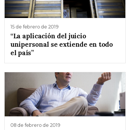
15 de febrero de 2019
“La aplicación del juicio
unipersonal se extiende en todo
el país”
08 de febrero de 2019