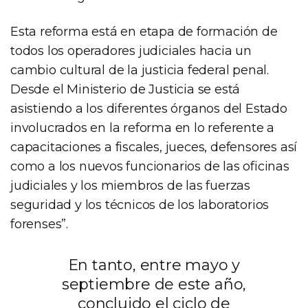
Esta reforma está en etapa de formación de
todos los operadores judiciales hacia un
cambio cultural de la justicia federal penal.
Desde el Ministerio de Justicia se está
asistiendo a los diferentes órganos del Estado
involucrados en la reforma en lo referente a
capacitaciones a fiscales, jueces, defensores así
como a los nuevos funcionarios de las oficinas
judiciales y los miembros de las fuerzas
seguridad y los técnicos de los laboratorios
forenses”.
En tanto, entre mayo y
septiembre de este año,
concluido el ciclo de