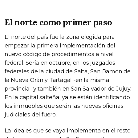
El norte como primer paso
El norte del país fue la zona elegida para
empezar la primera implementación del
nuevo código de procedimientos a nivel
federal. Sería en octubre, en los juzgados
federales de la ciudad de Salta, San Ramón de
la Nueva Orán y Tartagal -en la misma
provincia- y también en San Salvador de Jujuy.
En la capital salteña, ya se están identificando
los inmuebles que serán las nuevas oficinas
judiciales del fuero.
La idea es que se vaya implementa en el resto