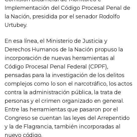
Implementación del Código Procesal Penal de
la Nación, presidida por el senador Rodolfo
Urtubey.
En esa línea, el Ministerio de Justicia y
Derechos Humanos de la Nación propuso la
incorporación de nuevas herramientas al
Código Procesal Penal Federal (CPPF),
pensadas para la investigación de los delitos
complejos como lo son el narcotráfico, los actos
contra la administración pública, la trata de
personas y el crimen organizado en general.
Entre las herramientas que pasaron por el
Congreso se cuentan las leyes del Arrepentido
y la de Flagrancia, también incorporadas al
nuevo código.