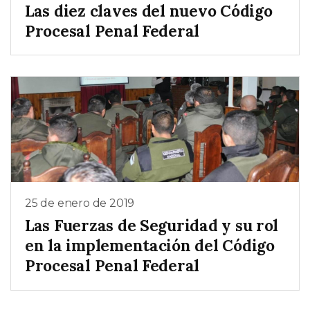
Las diez claves del nuevo Código
Procesal Penal Federal
25 de enero de 2019
Las Fuerzas de Seguridad y su rol
en la implementación del Código
Procesal Penal Federal