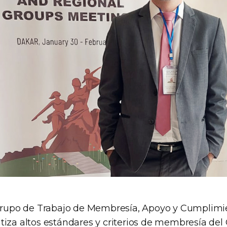
l Grupo de Trabajo de Membresía, Apoyo y Cumpli
tiza altos estándares y criterios de membresía del 