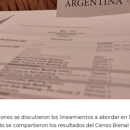
ones se discutieron los lineamientos a abordar en 
s se compartieron los resultados del Censo Biena