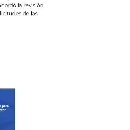
bordó la revisión
icitudes de las