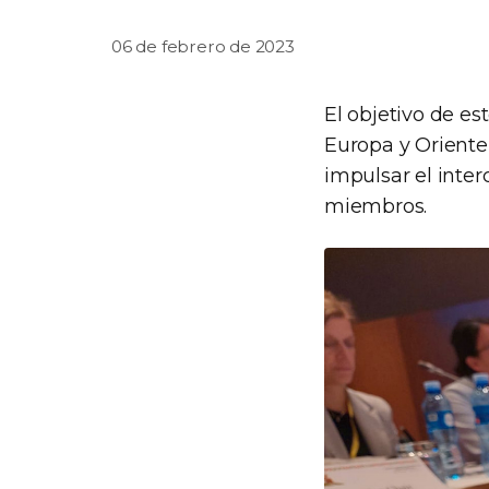
06 de febrero de 2023
El objetivo de es
Europa y Oriente 
impulsar el inte
miembros.