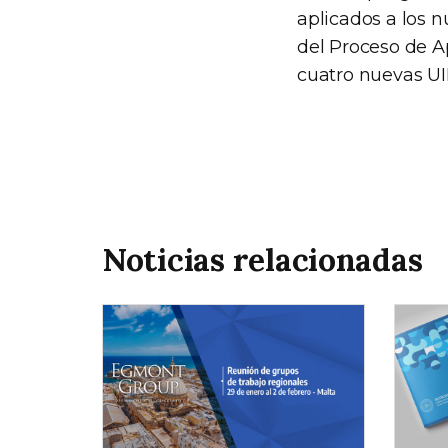
aplicados a los 
del Proceso de A
cuatro nuevas UI
Noticias relacionadas