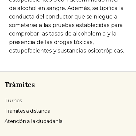
de alcohol en sangre. Además, se tipifica la
conducta del conductor que se niegue a
someterse a las pruebas establecidas para
comprobar las tasas de alcoholemia y la
presencia de las drogas tóxicas,
estupefacientes y sustancias psicotrópicas.
Trámites
Turnos
Trámites a distancia
Atención a la ciudadanía