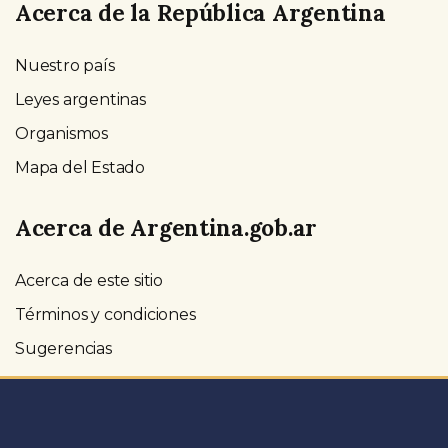
Acerca de la República Argentina
Nuestro país
Leyes argentinas
Organismos
Mapa del Estado
Acerca de Argentina.gob.ar
Acerca de este sitio
Términos y condiciones
Sugerencias