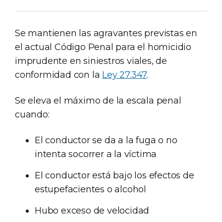
Se mantienen las agravantes previstas en
el actual Código Penal para el homicidio
imprudente en siniestros viales, de
conformidad con la
Ley 27.347
.
Se eleva el máximo de la escala penal
cuando:
El conductor se da a la fuga o no
intenta socorrer a la víctima
El conductor está bajo los efectos de
estupefacientes o alcohol
Hubo exceso de velocidad