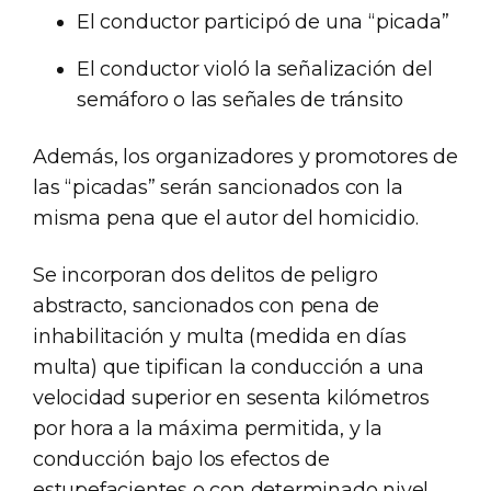
El conductor participó de una “picada”
El conductor violó la señalización del
semáforo o las señales de tránsito
Además, los organizadores y promotores de
las “picadas” serán sancionados con la
misma pena que el autor del homicidio.
Se incorporan dos delitos de peligro
abstracto, sancionados con pena de
inhabilitación y multa (medida en días
multa) que tipifican la conducción a una
velocidad superior en sesenta kilómetros
por hora a la máxima permitida, y la
conducción bajo los efectos de
estupefacientes o con determinado nivel