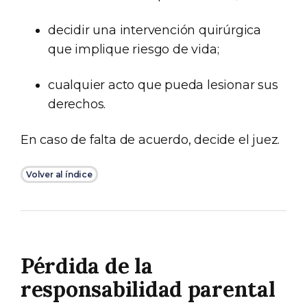
decidir una intervención quirúrgica
que implique riesgo de vida;
cualquier acto que pueda lesionar sus
derechos.
En caso de falta de acuerdo, decide el juez.
Volver al índice
Pérdida de la
responsabilidad parental