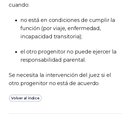
cuando:
no está en condiciones de cumplir la
función (por viaje, enfermedad,
incapacidad transitoria);
el otro progenitor no puede ejercer la
responsabilidad parental.
Se necesita la intervención del juez si el
otro progenitor no está de acuerdo.
Volver al índice