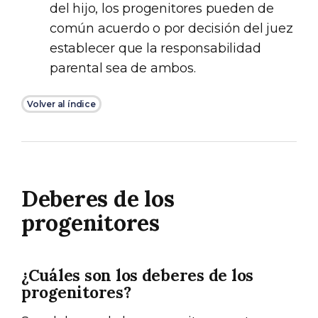
del hijo, los progenitores pueden de
común acuerdo o por decisión del juez
establecer que la responsabilidad
parental sea de ambos.
Volver al índice
Deberes de los
progenitores
¿Cuáles son los deberes de los
progenitores?