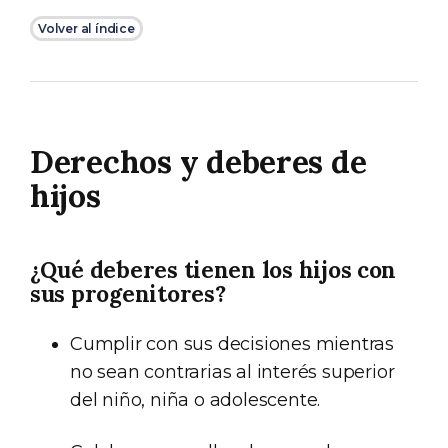
Volver al índice
Derechos y deberes de
hijos
¿Qué deberes tienen los hijos con
sus progenitores?
Cumplir con sus decisiones mientras
no sean contrarias al interés superior
del niño, niña o adolescente.