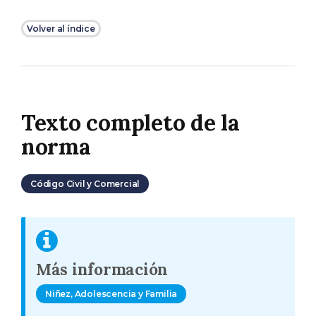
Volver al índice
Texto completo de la
norma
Código Civil y Comercial
Más información
Niñez, Adolescencia y Familia