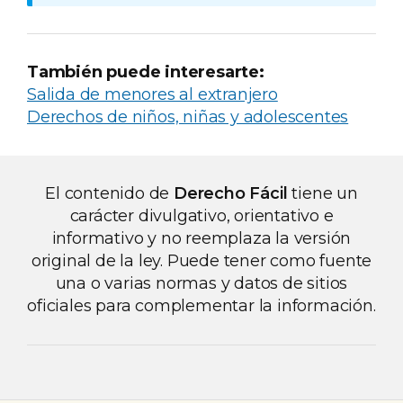
También puede interesarte:
Salida de menores al extranjero
Derechos de niños, niñas y adolescentes
El contenido de
Derecho Fácil
tiene un
carácter divulgativo, orientativo e
informativo y no reemplaza la versión
original de la ley. Puede tener como fuente
una o varias normas y datos de sitios
oficiales para complementar la información.