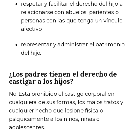
respetar y facilitar el derecho del hijo a
relacionarse con abuelos, parientes o
personas con las que tenga un vínculo
afectivo;
representar y administrar el patrimonio
del hijo.
¿Los padres tienen el derecho de
castigar a los hijos?
No. Está prohibido el castigo corporal en
cualquiera de sus formas, los malos tratos y
cualquier hecho que lesione física o
psíquicamente a los niños, niñas o
adolescentes.