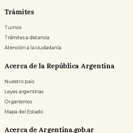
Trámites
Turnos
Trámites a distancia
Atención a la ciudadanía
Acerca de la República Argentina
Nuestro país
Leyes argentinas
Organismos
Mapa del Estado
Acerca de Argentina.gob.ar