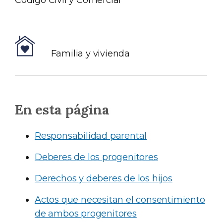
Código Civil y Comercial
Familia y vivienda
En esta página
Responsabilidad parental
Deberes de los progenitores
Derechos y deberes de los hijos
Actos que necesitan el consentimiento
de ambos progenitores