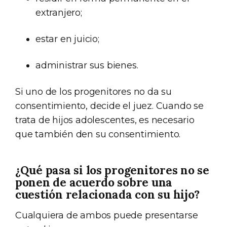
extranjero;
estar en juicio;
administrar sus bienes.
Si uno de los progenitores no da su
consentimiento, decide el juez. Cuando se
trata de hijos adolescentes, es necesario
que también den su consentimiento.
¿Qué pasa si los progenitores no se
ponen de acuerdo sobre una
cuestión relacionada con su hijo?
Cualquiera de ambos puede presentarse