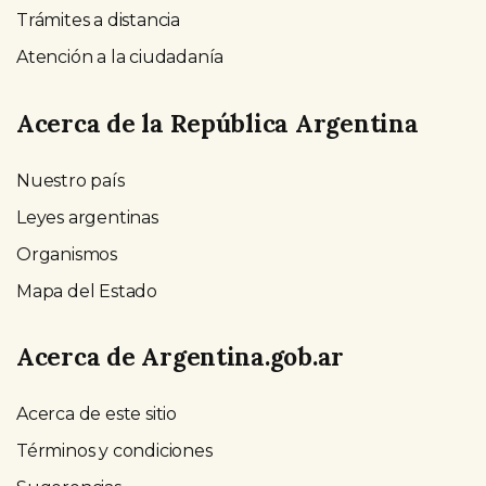
Trámites a distancia
Atención a la ciudadanía
Acerca de la República Argentina
Nuestro país
Leyes argentinas
Organismos
Mapa del Estado
Acerca de Argentina.gob.ar
Acerca de este sitio
Términos y condiciones