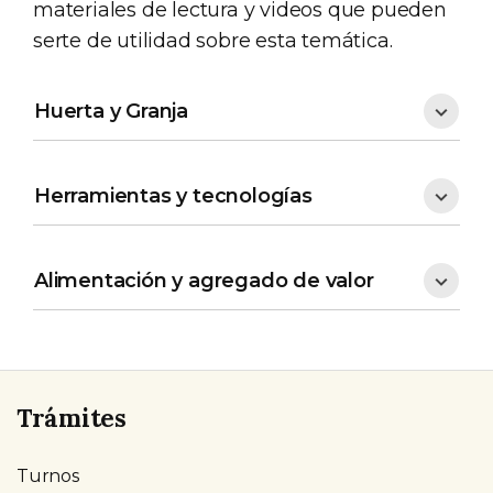
materiales de lectura y videos que pueden
serte de utilidad sobre esta temática.
Huerta y Granja
Herramientas y tecnologías
Alimentación y agregado de valor
Trámites
Turnos