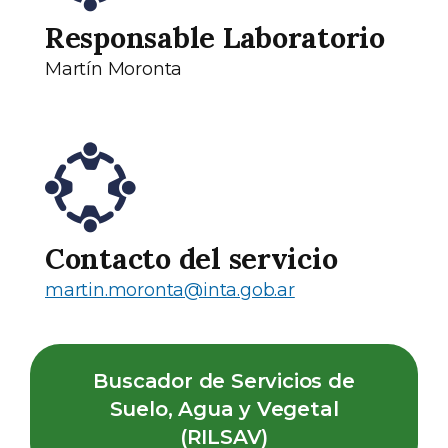
Responsable Laboratorio
Martín Moronta
Contacto del servicio
martin.moronta@inta.gob.ar
Buscador de Servicios de
Suelo, Agua y Vegetal
(RILSAV)