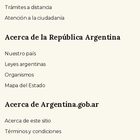
Trámites a distancia
Atención a la ciudadanía
Acerca de la República Argentina
Nuestro país
Leyes argentinas
Organismos
Mapa del Estado
Acerca de Argentina.gob.ar
Acerca de este sitio
Términos y condiciones