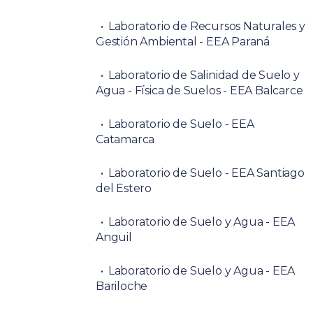
Laboratorio de Recursos Naturales y
Gestión Ambiental - EEA Paraná
Laboratorio de Salinidad de Suelo y
Agua - Física de Suelos - EEA Balcarce
Laboratorio de Suelo - EEA
Catamarca
Laboratorio de Suelo - EEA Santiago
del Estero
Laboratorio de Suelo y Agua - EEA
Anguil
Laboratorio de Suelo y Agua - EEA
Bariloche