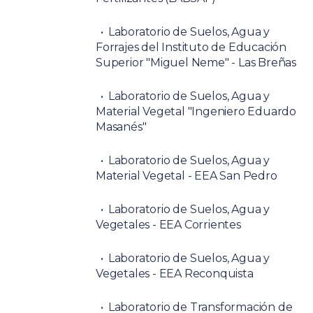
Laboratorio de Suelos, Agua y
Forrajes del Instituto de Educación
Superior "Miguel Neme" - Las Breñas
Laboratorio de Suelos, Agua y
Material Vegetal "Ingeniero Eduardo
Masanés"
Laboratorio de Suelos, Agua y
Material Vegetal - EEA San Pedro
Laboratorio de Suelos, Agua y
Vegetales - EEA Corrientes
Laboratorio de Suelos, Agua y
Vegetales - EEA Reconquista
Laboratorio de Transformación de