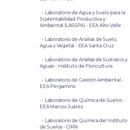
Laboratorio de Agua y Suelo para la
Sustentabilidad Productiva y
Ambiental (LASSPA) - EEA Alto Valle
Laboratorio de Análisis de Suelo,
Agua y Vegetal - EEA Santa Cruz
Laboratorio de Análisis de Sustratos y
Aguas - Instituto de Floricultura
Laboratorio de Gestión Ambiental -
EEA Pergamino
Laboratorio de Química de Suelos -
EEA Marcos Juárez
Laboratorio de Química del Instituto
de Suelos - CIRN