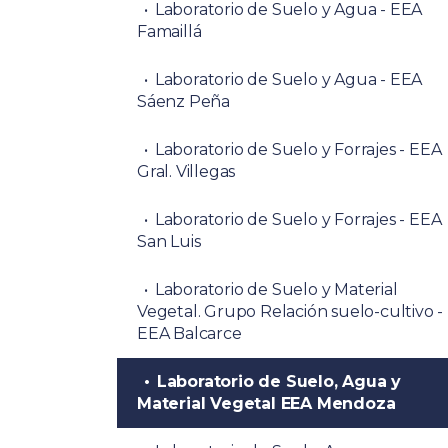
Laboratorio de Suelo y Agua - EEA
Famaillá
Laboratorio de Suelo y Agua - EEA
Sáenz Peña
Laboratorio de Suelo y Forrajes - EEA
Gral. Villegas
Laboratorio de Suelo y Forrajes - EEA
San Luis
Laboratorio de Suelo y Material
Vegetal. Grupo Relación suelo-cultivo -
EEA Balcarce
Laboratorio de Suelo, Agua y
Material Vegetal EEA Mendoza