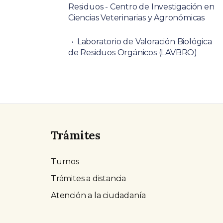
Residuos - Centro de Investigación en
Ciencias Veterinarias y Agronómicas
Laboratorio de Valoración Biológica
de Residuos Orgánicos (LAVBRO)
Trámites
Turnos
Trámites a distancia
Atención a la ciudadanía