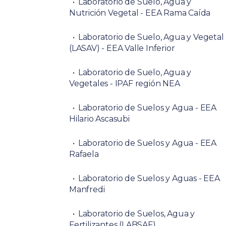
Laboratorio de Suelo, Agua y
Nutrición Vegetal - EEA Rama Caída
Laboratorio de Suelo, Agua y Vegetal
(LASAV) - EEA Valle Inferior
Laboratorio de Suelo, Agua y
Vegetales - IPAF región NEA
Laboratorio de Suelos y Agua - EEA
Hilario Ascasubi
Laboratorio de Suelos y Agua - EEA
Rafaela
Laboratorio de Suelos y Aguas - EEA
Manfredi
Laboratorio de Suelos, Agua y
Fertilizantes (LABSAF)