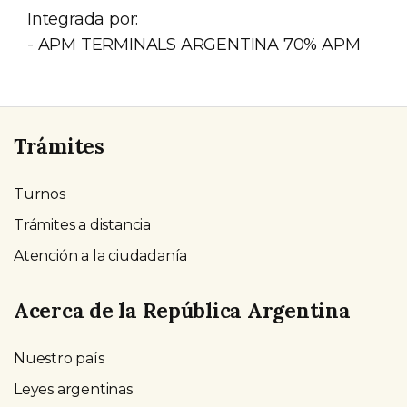
Integrada por:
- APM TERMINALS ARGENTINA 70% APM
Trámites
Turnos
Trámites a distancia
Atención a la ciudadanía
Acerca de la República Argentina
Nuestro país
Leyes argentinas