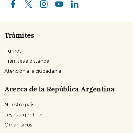
Trámites
Turnos
Trámites a distancia
Atención a la ciudadanía
Acerca de la República Argentina
Nuestro país
Leyes argentinas
Organismos