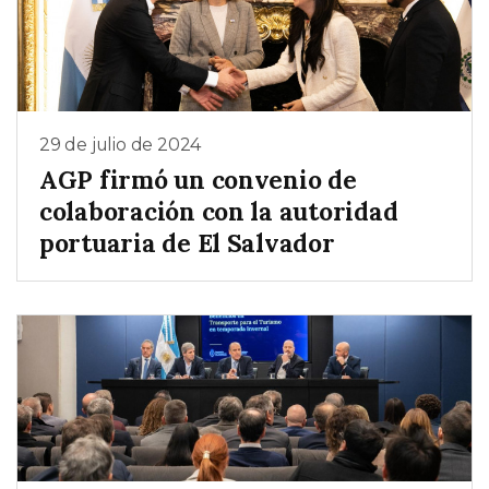
29 de julio de 2024
AGP firmó un convenio de
colaboración con la autoridad
portuaria de El Salvador