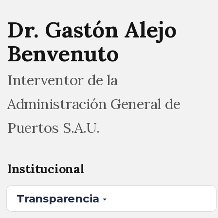
Dr. Gastón Alejo
Benvenuto
Interventor de la
Administración General de
Puertos S.A.U.
Institucional
Transparencia