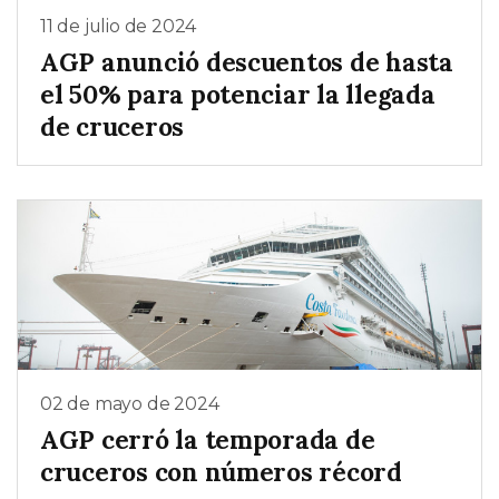
11 de julio de 2024
AGP anunció descuentos de hasta
el 50% para potenciar la llegada
de cruceros
02 de mayo de 2024
AGP cerró la temporada de
cruceros con números récord