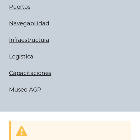
Puertos
Navegabilidad
Infraestructura
Logística
Capacitaciones
Museo AGP