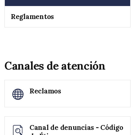
Reglamentos
Canales de atención
Reclamos
Canal de denuncias - Código