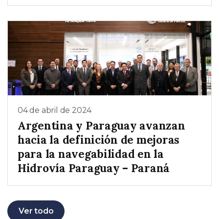
04 de abril de 2024
Argentina y Paraguay avanzan
hacia la definición de mejoras
para la navegabilidad en la
Hidrovía Paraguay – Paraná
Ver todo