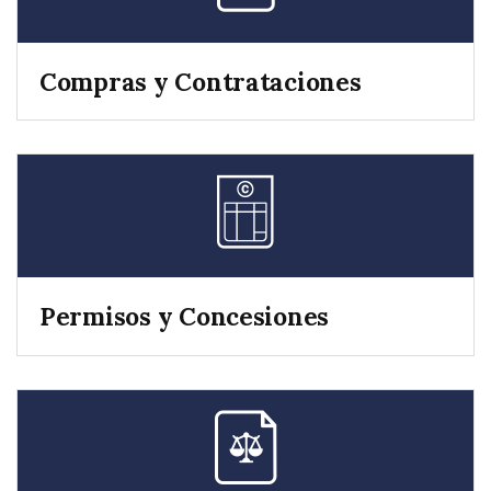
Compras y Contrataciones
Permisos y Concesiones