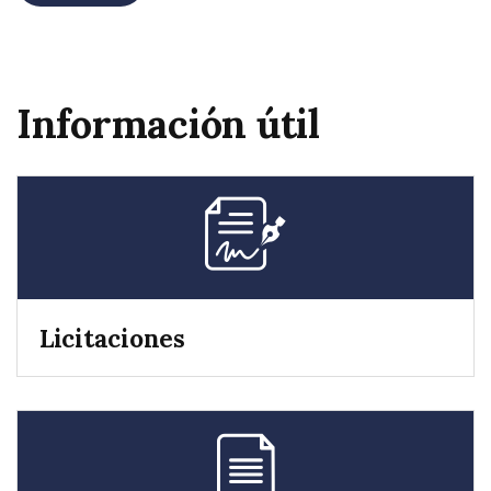
Información útil
Licitaciones