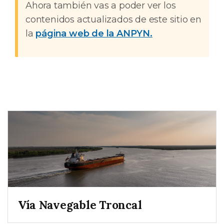
Ahora también vas a poder ver los
contenidos actualizados de este sitio en
la
página web de la ANPYN.
Vía Navegable Troncal