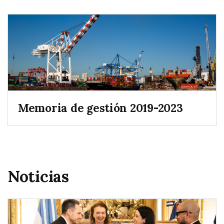
Memoria de gestión 2019-2023
Noticias