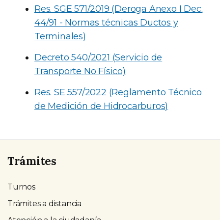
Res. SGE 571/2019 (Deroga Anexo I Dec.
44/91 - Normas técnicas Ductos y
Terminales)
Decreto 540/2021 (Servicio de
Transporte No Físico)
Res. SE 557/2022 (Reglamento Técnico
de Medición de Hidrocarburos)
Trámites
Turnos
Trámites a distancia