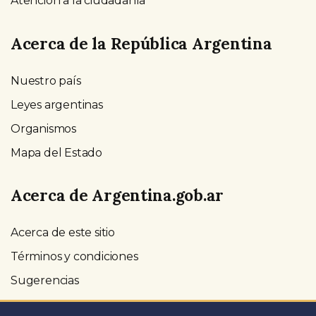
Atención a la ciudadanía
Acerca de la República Argentina
Nuestro país
Leyes argentinas
Organismos
Mapa del Estado
Acerca de Argentina.gob.ar
Acerca de este sitio
Términos y condiciones
Sugerencias