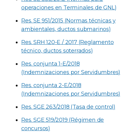
operaciones en Terminales de GNL)
Res. SE 951/2015 (Normas técnicas y
ambientales, ductos submarinos)
Res. SRH 120-E / 2017 (Reglamento
técnico, ductos soterrados)
Res. conjunta 1-E/2018
(Indemnizaciones por Servidumbres)
Res. conjunta 2-E/2018
(Indemnizaciones por Servidumbres)
Res. SGE 263/2018 (Tasa de control)
Res. SGE 519/2019 (Régimen de
concursos)