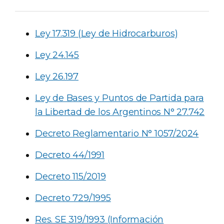
Ley 17.319 (Ley de Hidrocarburos)
Ley 24.145
Ley 26.197
Ley de Bases y Puntos de Partida para
la Libertad de los Argentinos N° 27.742
Decreto Reglamentario N° 1057/2024
Decreto 44/1991
Decreto 115/2019
Decreto 729/1995
Res. SE 319/1993 (Información