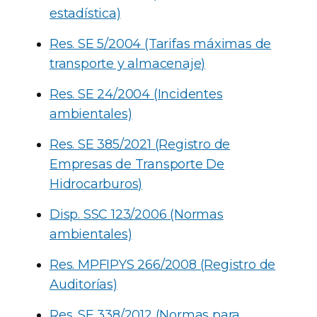
estadística)
Res. SE 5/2004 (Tarifas máximas de
transporte y almacenaje)
Res. SE 24/2004 (Incidentes
ambientales)
Res. SE 385/2021 (Registro de
Empresas de Transporte De
Hidrocarburos)
Disp. SSC 123/2006 (Normas
ambientales)
Res. MPFIPYS 266/2008 (Registro de
Auditorías)
Res. SE 338/2012 (Normas para