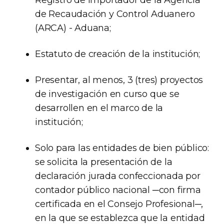
Registro de Importador de la Agencia
de Recaudación y Control Aduanero
(ARCA) - Aduana;
Estatuto de creación de la institución;
Presentar, al menos, 3 (tres) proyectos
de investigación en curso que se
desarrollen en el marco de la
institución;
Solo para las entidades de bien público:
se solicita la presentación de la
declaración jurada confeccionada por
contador público nacional ─con firma
certificada en el Consejo Profesional─,
en la que se establezca que la entidad