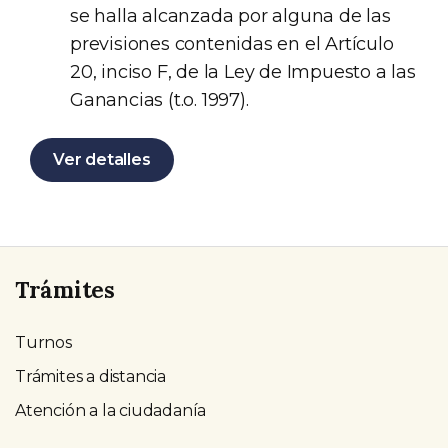
se halla alcanzada por alguna de las
previsiones contenidas en el Artículo
20, inciso F, de la Ley de Impuesto a las
Ganancias (t.o. 1997).
Ver detalles
Trámites
Turnos
Trámites a distancia
Atención a la ciudadanía