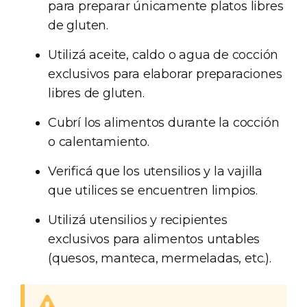
para preparar únicamente platos libres
de gluten.
Utilizá aceite, caldo o agua de cocción
exclusivos para elaborar preparaciones
libres de gluten.
Cubrí los alimentos durante la cocción
o calentamiento.
Verificá que los utensilios y la vajilla
que utilices se encuentren limpios.
Utilizá utensilios y recipientes
exclusivos para alimentos untables
(quesos, manteca, mermeladas, etc.).