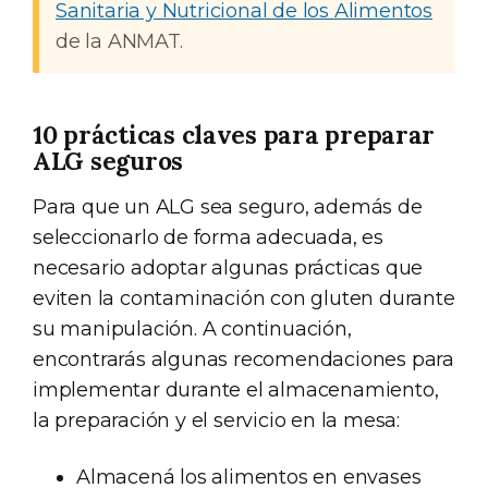
Sanitaria y Nutricional de los Alimentos
de la ANMAT.
10 prácticas claves para preparar
ALG seguros
Para que un ALG sea seguro, además de
seleccionarlo de forma adecuada, es
necesario adoptar algunas prácticas que
eviten la contaminación con gluten durante
su manipulación. A continuación,
encontrarás algunas recomendaciones para
implementar durante el almacenamiento,
la preparación y el servicio en la mesa:
Almacená los alimentos en envases