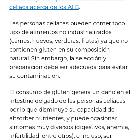
celíaca acerca de los ALG
.
Las personas celíacas pueden comer todo
tipo de alimentos no industrializados
(carnes, huevos, verduras, frutas) ya que no
contienen gluten en su composición
natural. Sin embargo, la selección y
preparación debe ser adecuada para evitar
su contaminación.
El consumo de gluten genera un daño en el
intestino delgado de las personas celíacas
por lo que disminuye su capacidad de
absorber nutrientes, y puede ocasionar
síntomas muy diversos (digestivos, anemia,
infertilidad, entre otros), o incluso, ser