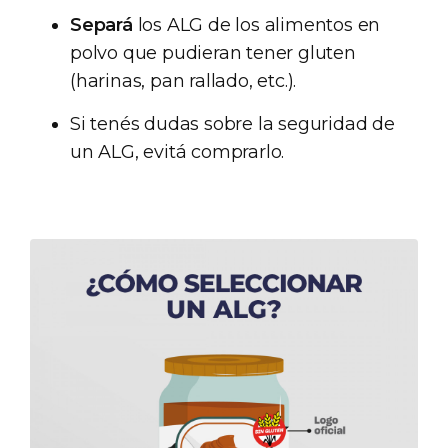
Separá
los ALG de los alimentos en
polvo que pudieran tener gluten
(harinas, pan rallado, etc.).
Si tenés dudas sobre la seguridad de
un ALG, evitá comprarlo.