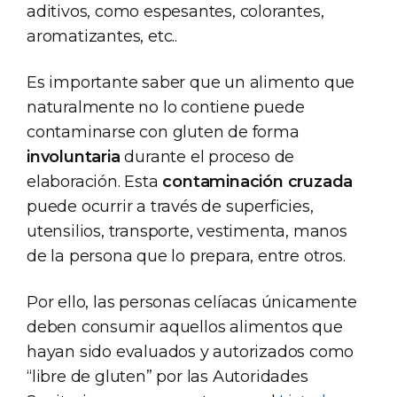
aditivos, como espesantes, colorantes,
aromatizantes, etc..
Es importante saber que un alimento que
naturalmente no lo contiene puede
contaminarse con gluten de forma
involuntaria
durante el proceso de
elaboración. Esta
contaminación cruzada
puede ocurrir a través de superficies,
utensilios, transporte, vestimenta, manos
de la persona que lo prepara, entre otros.
Por ello, las personas celíacas únicamente
deben consumir aquellos alimentos que
hayan sido evaluados y autorizados como
“libre de gluten” por las Autoridades