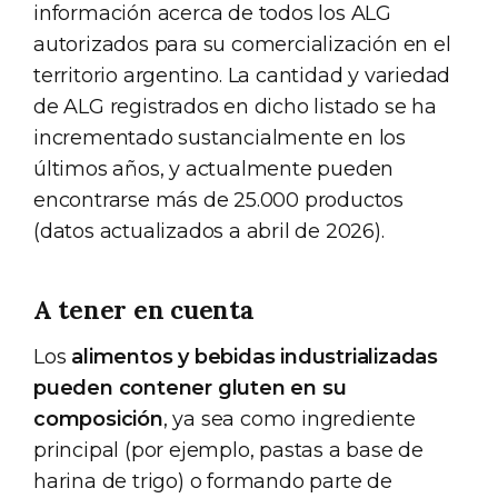
información acerca de todos los ALG
autorizados para su comercialización en el
territorio argentino. La cantidad y variedad
de ALG registrados en dicho listado se ha
incrementado sustancialmente en los
últimos años, y actualmente pueden
encontrarse más de 25.000 productos
(datos actualizados a abril de 2026).
A tener en cuenta
Los
alimentos y bebidas industrializadas
pueden contener gluten en su
composición
, ya sea como ingrediente
principal (por ejemplo, pastas a base de
harina de trigo) o formando parte de