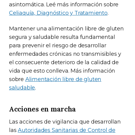
asintomática. Leé más información sobre
Celiaquía, Diagnóstico y Tratamiento
.
Mantener una alimentación libre de gluten
segura y saludable resulta fundamental
para prevenir el riesgo de desarrollar
enfermedades crónicas no transmisibles y
el consecuente deterioro de la calidad de
vida que esto conlleva. Más información
sobre
Alimentación libre de gluten
saludable
.
Acciones en marcha
Las acciones de vigilancia que desarrollan
las
Autoridades Sanitarias de Control de