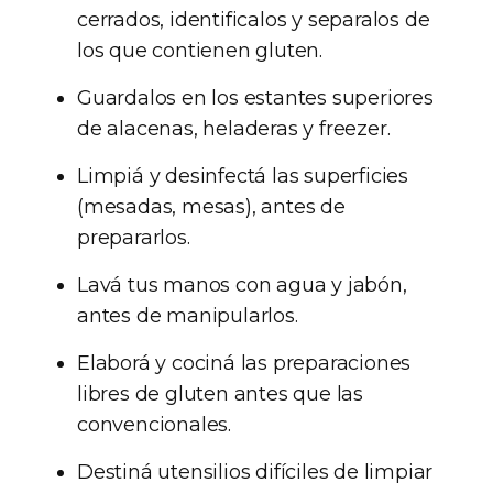
cerrados, identificalos y separalos de
los que contienen gluten.
Guardalos en los estantes superiores
de alacenas, heladeras y freezer.
Limpiá y desinfectá las superficies
(mesadas, mesas), antes de
prepararlos.
Lavá tus manos con agua y jabón,
antes de manipularlos.
Elaborá y cociná las preparaciones
libres de gluten antes que las
convencionales.
Destiná utensilios difíciles de limpiar