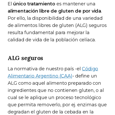
El
único tratamiento
es mantener una
alimentación libre de gluten de por vida
.
Por ello, la disponibilidad de una variedad
de alimentos libres de gluten (ALG) seguros
resulta fundamental para mejorar la
calidad de vida de la población celíaca.
ALG seguros
La normativa de nuestro país -el
Código
Alimentario Argentino (CAA)
- define un
ALG como aquel alimento preparado con
ingredientes que no contienen gluten, o al
cual se le aplique un proceso tecnológico
que permita removerlo, por ej. enzimas que
degradan el gluten de la cebada en la