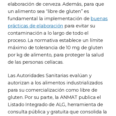
elaboración de cerveza. Además, para que
un alimento sea “libre de gluten” es
fundamental la implementación de
buenas
prácticas de elaboración
para evitar su
contaminación a lo largo de todo el
proceso. La normativa establece un límite
máximo de tolerancia de 10 mg de gluten
por kg de alimento, para proteger la salud
de las personas celíacas.
Las Autoridades Sanitarias evalúan y
autorizan a los alimentos industrializados
para su comercialización como libre de
gluten. Por su parte, la ANMAT publica el
Listado Integrado de ALG, herramienta de
consulta pública y gratuita que consolida la