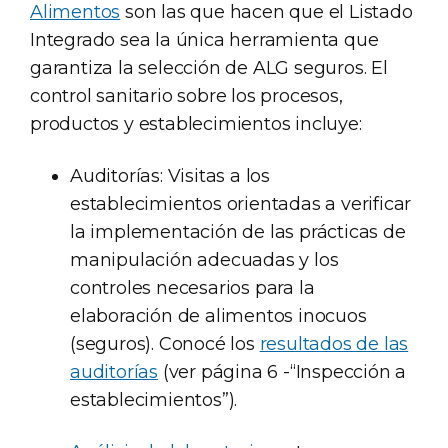
Alimentos
son las que hacen que el Listado
Integrado sea la única herramienta que
garantiza la selección de ALG seguros. El
control sanitario sobre los procesos,
productos y establecimientos incluye:
Auditorías: Visitas a los
establecimientos orientadas a verificar
la implementación de las prácticas de
manipulación adecuadas y los
controles necesarios para la
elaboración de alimentos inocuos
(seguros). Conocé los
resultados de las
auditorías
(ver página 6 -“Inspección a
establecimientos”).