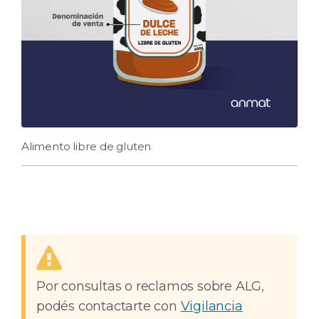
Alimento libre de gluten
Por consultas o reclamos sobre ALG,
podés contactarte con
Vigilancia