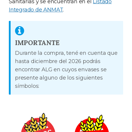
Sanitarias y se encuentran en el
Listado
Integrado de ANMAT
.
IMPORTANTE
Durante la compra, tené en cuenta que
hasta diciembre del 2026 podrás
encontrar ALG en cuyos envases se
presente alguno de los siguientes
símbolos: