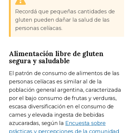
Recordá que pequeñas cantidades de
gluten pueden dañar la salud de las
personas celíacas.
Alimentación libre de gluten
segura y saludable
El patrón de consumo de alimentos de las
personas celíacas es similar al de la
población general argentina, caracterizada
por el bajo consumo de frutas y verduras,
escasa diversificación en el consumo de
carnes y elevada ingesta de bebidas
azucaradas, según la
Encuesta sobre
prácticas y percepciones de la comunidad