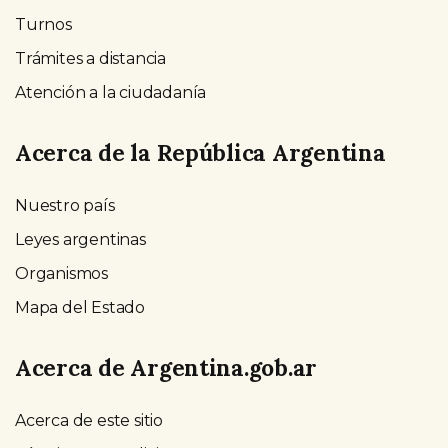
Turnos
Trámites a distancia
Atención a la ciudadanía
Acerca de la República Argentina
Nuestro país
Leyes argentinas
Organismos
Mapa del Estado
Acerca de Argentina.gob.ar
Acerca de este sitio