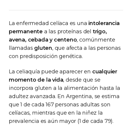
La enfermedad celíaca es una
intolerancia
permanente
a las proteínas del
trigo,
avena, cebada y centeno
, comúnmente
llamadas
gluten
, que afecta a las personas
con predisposición genética.
La celiaquía puede aparecer en
cualquier
momento de la vida
, desde que se
incorpora gluten a la alimentación hasta la
adultez avanzada. En Argentina, se estima
que 1 de cada 167 personas adultas son
celíacas, mientras que en la niñez la
prevalencia es aún mayor (1 de cada 79).