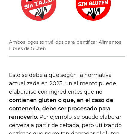
Ambos logos son válidos para identificar Alimentos
Libres de Gluten
Esto se debe a que según la normativa
actualizada en 2023, un alimento puede
elaborarse con ingredientes que
no
contienen gluten o que, en el caso de
contenerlo, debe ser procesado para
removerlo
. Por ejemplo: se puede elaborar
cerveza a partir de cebada, pero utilizando
enzimas que permitan degradar el gluten