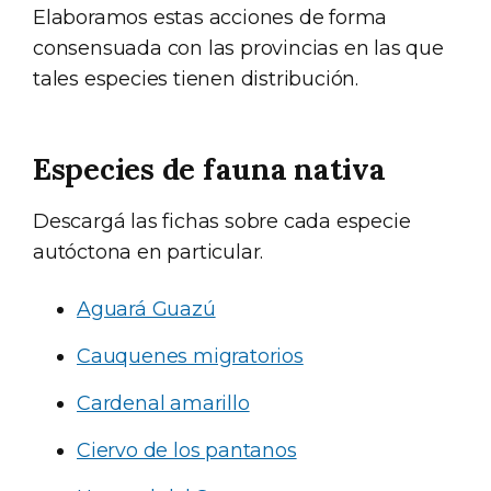
Elaboramos estas acciones de forma
consensuada con las provincias en las que
tales especies tienen distribución.
Especies de fauna nativa
Descargá las fichas sobre cada especie
autóctona en particular.
Aguará Guazú
Cauquenes migratorios
Cardenal amarillo
Ciervo de los pantanos