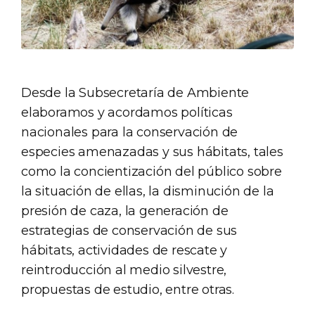
Desde la Subsecretaría de Ambiente
elaboramos y acordamos políticas
nacionales para la conservación de
especies amenazadas y sus hábitats, tales
como la concientización del público sobre
la situación de ellas, la disminución de la
presión de caza, la generación de
estrategias de conservación de sus
hábitats, actividades de rescate y
reintroducción al medio silvestre,
propuestas de estudio, entre otras.