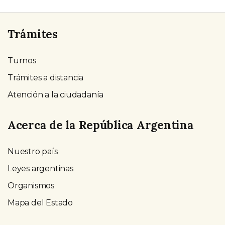
Trámites
Turnos
Trámites a distancia
Atención a la ciudadanía
Acerca de la República Argentina
Nuestro país
Leyes argentinas
Organismos
Mapa del Estado