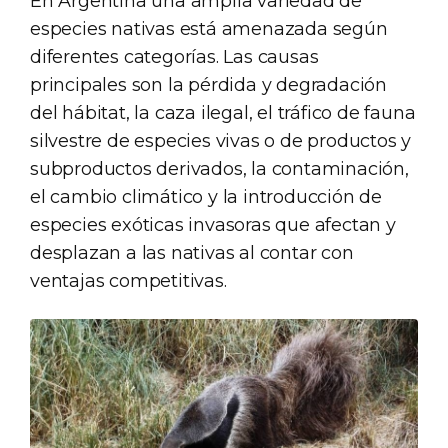
En Argentina una amplia variedad de
especies nativas está amenazada según
diferentes categorías. Las causas
principales son la pérdida y degradación
del hábitat, la caza ilegal, el tráfico de fauna
silvestre de especies vivas o de productos y
subproductos derivados, la contaminación,
el cambio climático y la introducción de
especies exóticas invasoras que afectan y
desplazan a las nativas al contar con
ventajas competitivas.