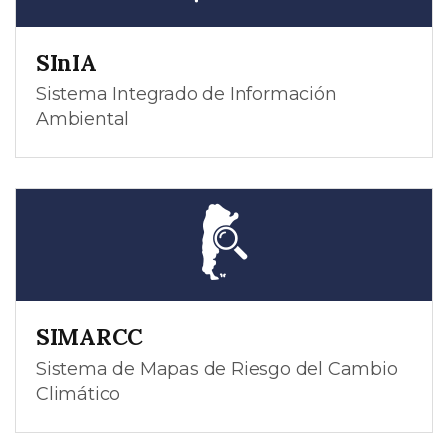
SInIA
Sistema Integrado de Información
Ambiental
SIMARCC
Sistema de Mapas de Riesgo del Cambio
Climático