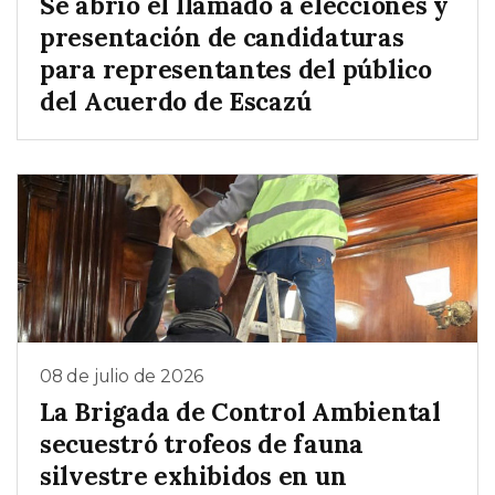
Se abrió el llamado a elecciones y
presentación de candidaturas
para representantes del público
del Acuerdo de Escazú
08 de julio de 2026
La Brigada de Control Ambiental
secuestró trofeos de fauna
silvestre exhibidos en un