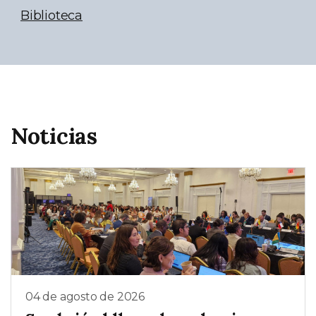
Biblioteca
Noticias
04 de agosto de 2026