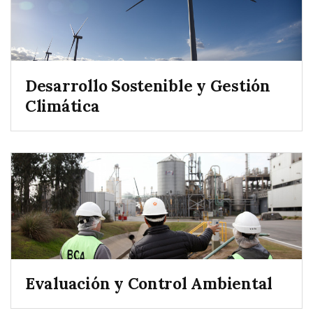
Desarrollo Sostenible y Gestión
Climática
Evaluación y Control Ambiental