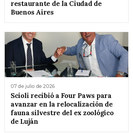
restaurante de la Ciudad de
Buenos Aires
07 de julio de 2026
Scioli recibió a Four Paws para
avanzar en la relocalización de
fauna silvestre del ex zoológico
de Luján