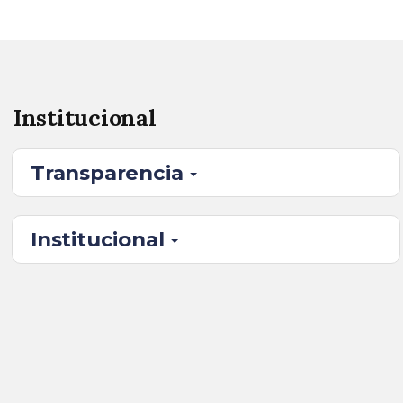
Institucional
Transparencia
Institucional