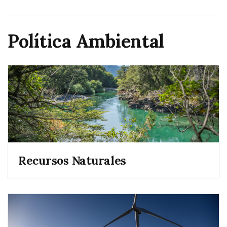
Política Ambiental
Recursos Naturales