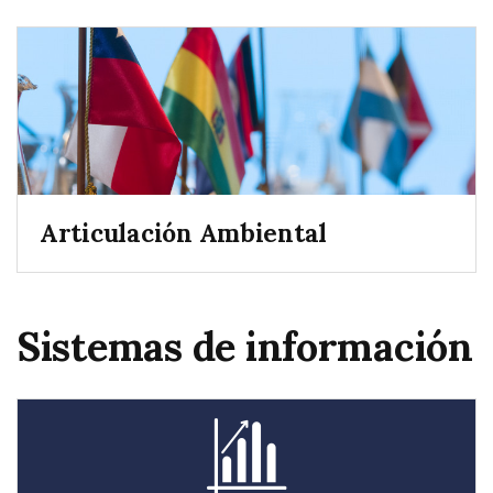
Articulación Ambiental
Sistemas de información