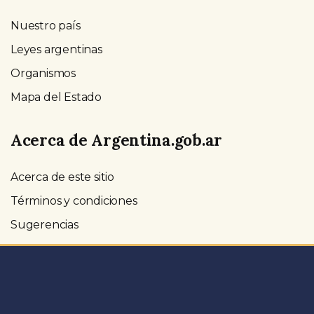
Nuestro país
Leyes argentinas
Organismos
Mapa del Estado
Acerca de Argentina.gob.ar
Acerca de este sitio
Términos y condiciones
Sugerencias