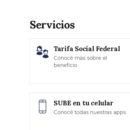
Servicios
Tarifa Social Federal
Conocé más sobre el
beneficio
SUBE en tu celular
Conocé todas nuestras apps.