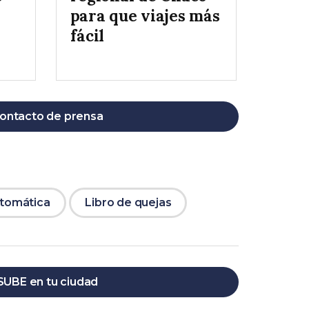
para que viajes más
fácil
ontacto de prensa
utomática
Libro de quejas
SUBE en tu ciudad