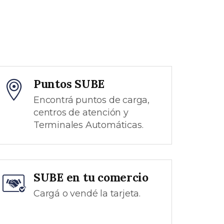
Puntos SUBE
Encontrá puntos de carga,
centros de atención y
Terminales Automáticas.
SUBE en tu comercio
Cargá o vendé la tarjeta.