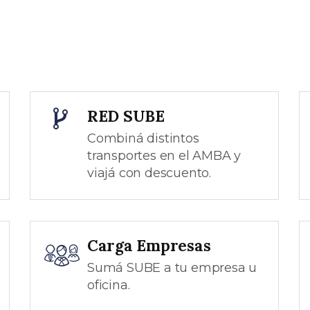
RED SUBE
Combiná distintos
transportes en el AMBA y
viajá con descuento.
Carga Empresas
Sumá SUBE a tu empresa u
oficina.