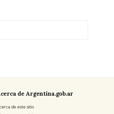
cerca de Argentina.gob.ar
cerca de este sitio