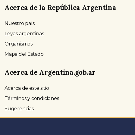
Acerca de la República Argentina
Nuestro país
Leyes argentinas
Organismos
Mapa del Estado
Acerca de Argentina.gob.ar
Acerca de este sitio
Términos y condiciones
Sugerencias