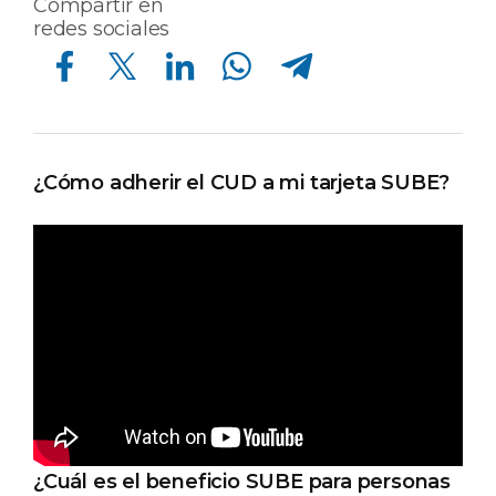
Compartir en
redes sociales
Compartir en Facebook
Compartir en Twitter
Compartir en Linkedin
Compartir en Whatsapp
Compartir en Telegram
¿Cómo adherir el CUD a mi tarjeta SUBE?
¿Cuál es el beneficio SUBE para personas