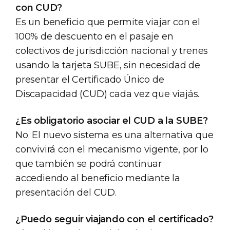
con CUD?
Es un beneficio que permite viajar con el
100% de descuento en el pasaje en
colectivos de jurisdicción nacional y trenes
usando la tarjeta SUBE, sin necesidad de
presentar el Certificado Único de
Discapacidad (CUD) cada vez que viajás.
¿Es obligatorio asociar el CUD a la SUBE?
No. El nuevo sistema es una alternativa que
convivirá con el mecanismo vigente, por lo
que también se podrá continuar
accediendo al beneficio mediante la
presentación del CUD.
¿Puedo seguir viajando con el certificado?