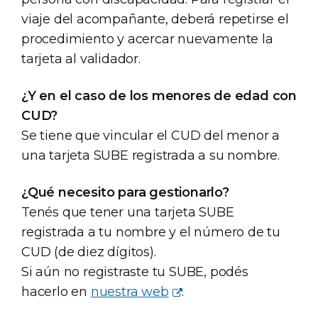
viaje del acompañante, deberá repetirse el
procedimiento y acercar nuevamente la
tarjeta al validador.
¿Y en el caso de los menores de edad con
CUD?
Se tiene que vincular el CUD del menor a
una tarjeta SUBE registrada a su nombre.
¿Qué necesito para gestionarlo?
Tenés que tener una tarjeta SUBE
registrada a tu nombre y el número de tu
CUD (de diez dígitos).
Si aún no registraste tu SUBE, podés
hacerlo en
nuestra web
.