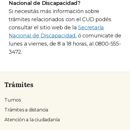
Nacional de Discapacidad?
Si necesitás más información sobre
trámites relacionados con el CUD podés
consultar el sitio web de la
Secretaría
Nacional de Discapacidad
, ó comunicate de
lunes a viernes, de 8 a 18 horas, al 0800-555-
3472.
Trámites
Turnos
Trámites a distancia
Atención a la ciudadanía