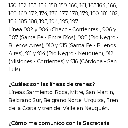
150, 152, 153, 154, 158, 159, 160, 161, 163,164, 166,
168, 169, 172, 174, 176, 177, 178, 179, 180, 181, 182,
184, 185, 188, 193, 194, 195, 197.
Línea 902 y 904 (Chaco - Corrientes), 906 y
907 (Santa Fe - Entre Ríos), 908 (Río Negro -
Buenos Aires), 910 y 915 (Santa Fe - Buenos
Aires), 911 y 914 (Río Negro - Neuquén), 912
(Misiones - Corrientes) y 916 (Córdoba - San
Luis).
¿Cuáles son las líneas de trenes?
Líneas Sarmiento, Roca, Mitre, San Martín,
Belgrano Sur, Belgrano Norte, Urquiza, Tren
de la Costa y tren del Valle en Neuquén.
¿Cómo me comunico con la Secretaría