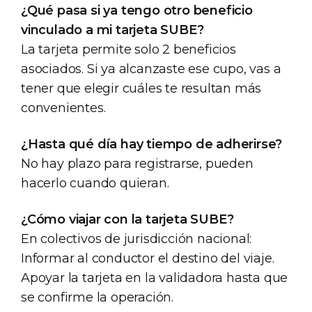
¿Qué pasa si ya tengo otro beneficio
vinculado a mi tarjeta SUBE?
La tarjeta permite solo 2 beneficios
asociados. Si ya alcanzaste ese cupo, vas a
tener que elegir cuáles te resultan más
convenientes.
¿Hasta qué día hay tiempo de adherirse?
No hay plazo para registrarse, pueden
hacerlo cuando quieran.
¿Cómo viajar con la tarjeta SUBE?
En colectivos de jurisdicción nacional:
Informar al conductor el destino del viaje.
Apoyar la tarjeta en la validadora hasta que
se confirme la operación.