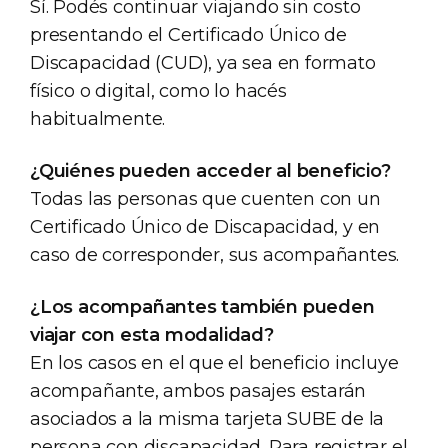
Sí. Podés continuar viajando sin costo
presentando el Certificado Único de
Discapacidad (CUD), ya sea en formato
físico o digital, como lo hacés
habitualmente.
¿Quiénes pueden acceder al beneficio?
Todas las personas que cuenten con un
Certificado Único de Discapacidad, y en
caso de corresponder, sus acompañantes.
¿Los acompañantes también pueden
viajar con esta modalidad?
En los casos en el que el beneficio incluye
acompañante, ambos pasajes estarán
asociados a la misma tarjeta SUBE de la
persona con discapacidad. Para registrar el