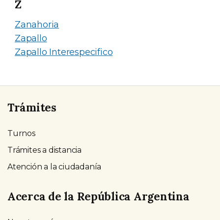
Z
Zanahoria
Zapallo
Zapallo Interespecifico
Trámites
Turnos
Trámites a distancia
Atención a la ciudadanía
Acerca de la República Argentina