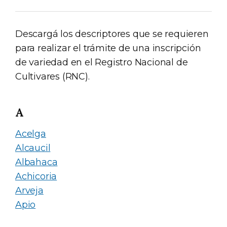
Descargá los descriptores que se requieren
para realizar el trámite de una inscripción
de variedad en el Registro Nacional de
Cultivares (RNC).
A
Acelga
Alcaucil
Albahaca
Achicoria
Arveja
Apio