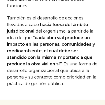
funciones.
También es el desarrollo de acciones
llevadas a cabo
hacia fuera del ámbito
jurisdiccional
del organismo, a partir de la
idea de que
“cada obra vial produce un
impacto en las personas, comunidades y
medioambiente, el cual debe ser
atendido con la misma importancia que
produce la obra vial en sí”
. Es una forma de
desarrollo organizacional que ubica a la
persona y su contexto como prioridad en la
práctica de gestión pública.