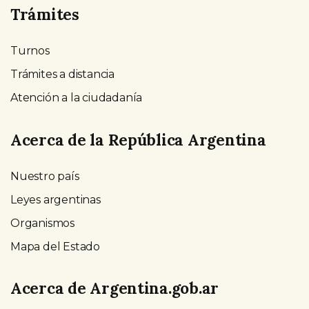
Trámites
Turnos
Trámites a distancia
Atención a la ciudadanía
Acerca de la República Argentina
Nuestro país
Leyes argentinas
Organismos
Mapa del Estado
Acerca de Argentina.gob.ar